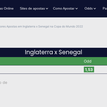
as Online
Sites de apostas
Como Apostar
Odds
Pa
ores Apostas em Inglaterra x Senegal na Copa do Mundo 2022
Inglaterra x Senegal
Odd
1,53
o de