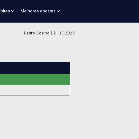
lpites
Melhores apostas
Pedro Coelho | 21.03.2025