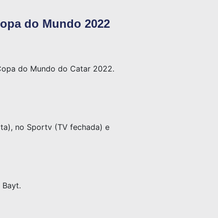
 Copa do Mundo 2022
 Copa do Mundo do Catar 2022.
a), no Sportv (TV fechada) e
 Bayt.