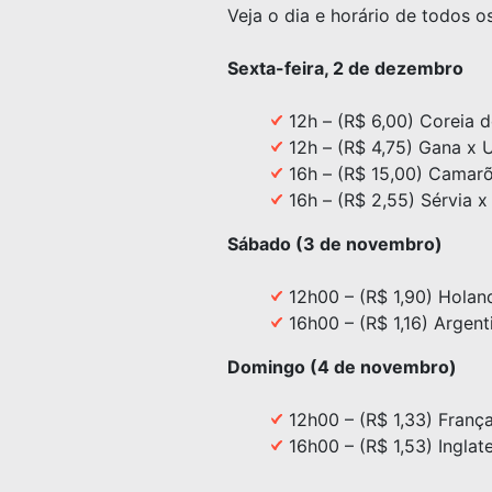
Veja o dia e horário de todos 
Sexta-feira, 2 de dezembro
12h – (R$ 6,00) Coreia d
12h – (R$ 4,75) Gana x 
16h – (R$ 15,00) Camarõe
16h – (R$ 2,55) Sérvia x
Sábado (3 de novembro)
12h00 – (R$ 1,90) Holan
16h00 – (R$ 1,16) Argent
Domingo (4 de novembro)
12h00 – (R$ 1,33) Franç
16h00 – (R$ 1,53) Inglat