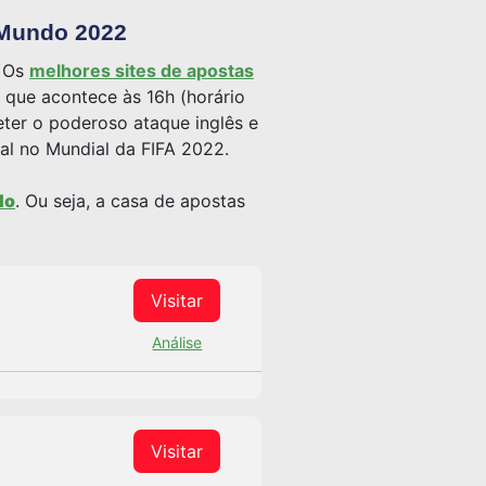
 Mundo 2022
. Os
melhores sites de apostas
 que acontece às 16h (horário
eter o poderoso ataque inglês e
al no Mundial da FIFA 2022.
lo
. Ou seja, a casa de apostas
Visitar
Análise
Visitar