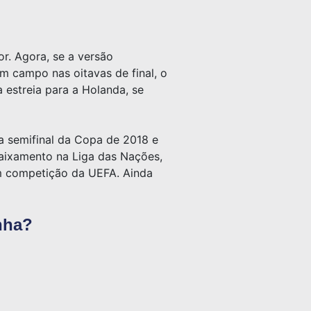
or. Agora, se a versão
m campo nas oitavas de final, o
 estreia para a Holanda, se
a semifinal da Copa de 2018 e
aixamento na Liga das Nações,
m competição da UEFA. Ainda
nha?