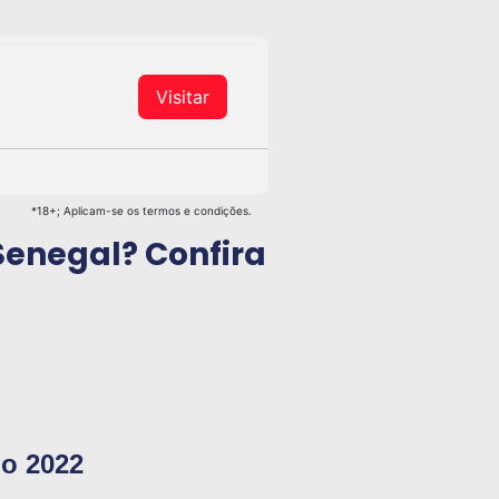
Visitar
*18+; Aplicam-se os termos e condições.
Senegal? Confira
o 2022