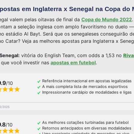
postas em Inglaterra x Senegal na Copa do
gal valem pelas oitavas de final da
Copa do Mundo 2022
ontam a seleção inglesa com amplo favoritismo no duelo —
 no estádio Al Bayt. Será que os senegaleses conseguirão d
 Catar? Veja as melhores apostas para Inglaterra x Seneg
 Senegal
:
vitória do English Team, com odds a 1,53 no
Riva
 que você investir nas
apostas em futebol
.
Referência internacional em apostas legalizadas
9.9
/10
A mais completa lista de mercados esportivos
Impressionante cardápio de modalidades e ligas
02/2025
As melhores cotações turbinadas para futebol
9.8
/10
Retornos antecipados em diversas modalidades
Uma excelente variedade de mercados ao vivo