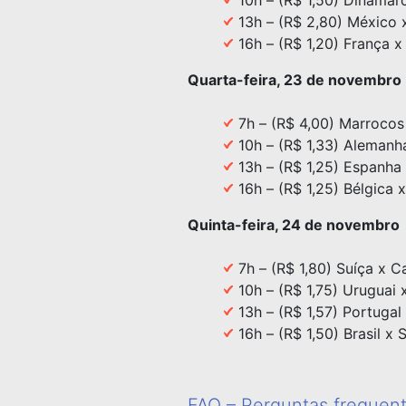
10h – (R$ 1,50) Dinamarc
13h – (R$ 2,80) México 
16h – (R$ 1,20) França x
Quarta-feira, 23 de novembro
7h – (R$ 4,00) Marrocos
10h – (R$ 1,33) Alemanh
13h – (R$ 1,25) Espanha
16h – (R$ 1,25) Bélgica
Quinta-feira, 24 de novembro
7h – (R$ 1,80) Suíça x 
10h – (R$ 1,75) Uruguai 
13h – (R$ 1,57) Portuga
16h – (R$ 1,50) Brasil x
FAQ – Perguntas frequen