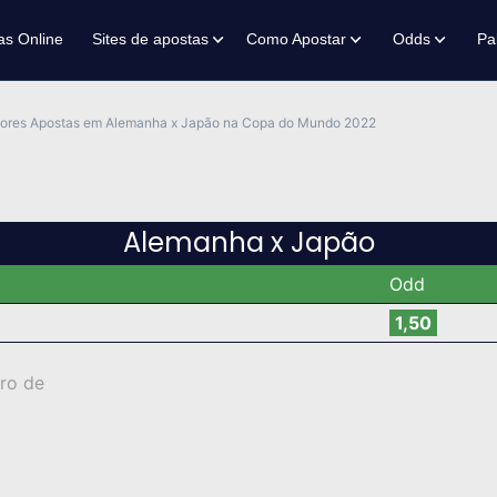
as Online
Sites de apostas
Como Apostar
Odds
Pa
ores Apostas em Alemanha x Japão na Copa do Mundo 2022
Alemanha x Japão
Odd
1,50
ro de