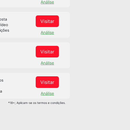
Análise
osta
Visitar
vídeo
ições
Análise
Visitar
Análise
os
Visitar
s
sa
Análise
*18+; Aplicam-se os termos e condições.