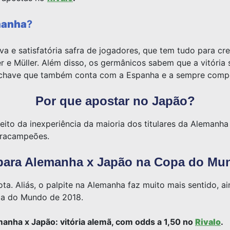
manha
?
e satisfatória safra de jogadores, que tem tudo para cr
e Müller. Além disso, os germânicos sabem que a vitória 
chave que também conta com a Espanha e a sempre compet
Por que apostar no Japão?
eito da inexperiência da maioria dos titulares da Aleman
tracampeões.
 para
Alemanha x Japão
na Copa do Mun
ta. Aliás, o palpite na Alemanha faz muito mais sentido, 
pa do Mundo de 2018.
manha x Japão
:
vitória alemã
, com odds a 1,50 no
Rivalo
.