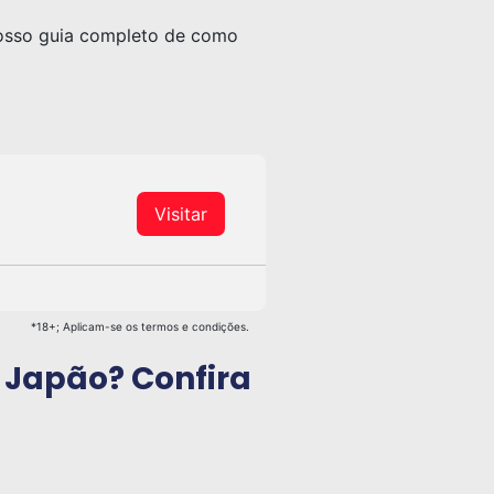
nosso guia completo de como
Visitar
*18+; Aplicam-se os termos e condições.
 Japão? Confira