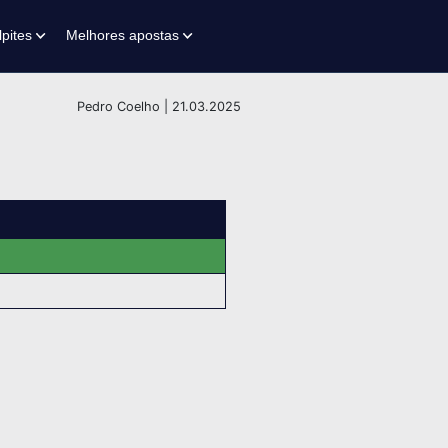
lpites
Melhores apostas
Pedro Coelho | 21.03.2025