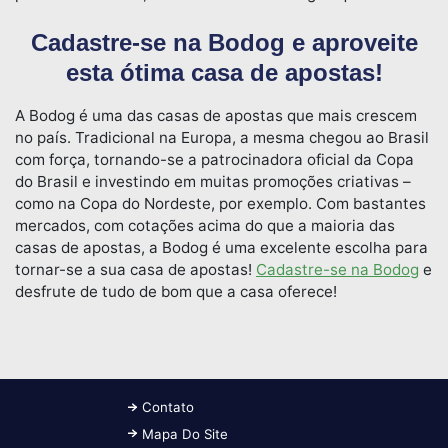
Cadastre-se na Bodog e aproveite
esta ótima casa de apostas!
A Bodog é uma das casas de apostas que mais crescem
no país. Tradicional na Europa, a mesma chegou ao Brasil
com força, tornando-se a patrocinadora oficial da Copa
do Brasil e investindo em muitas promoções criativas –
como na Copa do Nordeste, por exemplo. Com bastantes
mercados, com cotações acima do que a maioria das
casas de apostas, a Bodog é uma excelente escolha para
tornar-se a sua casa de apostas!
Cadastre-se na Bodog
e
desfrute de tudo de bom que a casa oferece!
Contato
Mapa Do Site