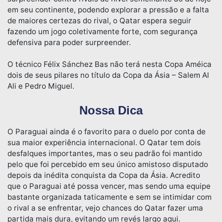
em seu continente, podendo explorar a pressão e a falta
de maiores certezas do rival, o Qatar espera seguir
fazendo um jogo coletivamente forte, com segurança
defensiva para poder surpreender.
O técnico Félix Sánchez Bas não terá nesta Copa Améica
dois de seus pilares no título da Copa da Ásia – Salem Al
Ali e Pedro Miguel.
Nossa Dica
O Paraguai ainda é o favorito para o duelo por conta de
sua maior experiência internacional. O Qatar tem dois
desfalques importantes, mas o seu padrão foi mantido
pelo que foi percebido em seu único amistoso disputado
depois da inédita conquista da Copa da Ásia. Acredito
que o Paraguai até possa vencer, mas sendo uma equipe
bastante organizada taticamente e sem se intimidar com
o rival a se enfrentar, vejo chances do Qatar fazer uma
partida mais dura, evitando um revés largo aqui.