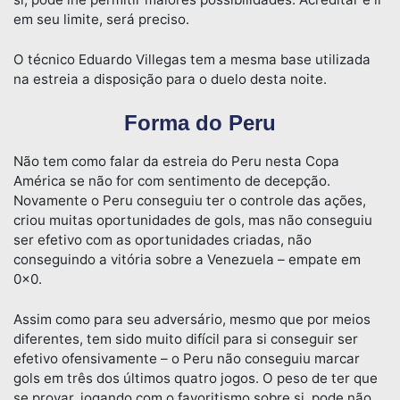
em seu limite, será preciso.
O técnico Eduardo Villegas tem a mesma base utilizada
na estreia a disposição para o duelo desta noite.
Forma do Peru
Não tem como falar da estreia do Peru nesta Copa
América se não for com sentimento de decepção.
Novamente o Peru conseguiu ter o controle das ações,
criou muitas oportunidades de gols, mas não conseguiu
ser efetivo com as oportunidades criadas, não
conseguindo a vitória sobre a Venezuela – empate em
0x0.
Assim como para seu adversário, mesmo que por meios
diferentes, tem sido muito difícil para si conseguir ser
efetivo ofensivamente – o Peru não conseguiu marcar
gols em três dos últimos quatro jogos. O peso de ter que
se provar, jogando com o favoritismo sobre si, pode não