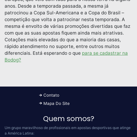
anos. Desde a temporada passada, a mesma já
patrocinou a Copa Sul-Americana e a Copa do Brasil –
competição que volta a patrocinar nesta temporada. A
mesma é envolto de várias promoções divertidas que faz
com que as suas apostas fiquem ainda mais atrativas.
Cotações mais elevadas do que a maioria das casas,
rápido atendimento no suporte, entre outros muitos
diferenciais. Está esperando o que
para se cadastrar na
Bodog?
Contato
Mapa Do Site
Quem somos?
Um grupo maravilhoso de profissionais em apostas desportivas que atinge
a América Latina: