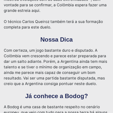
vontade para se confirmar, a Colômbia espera fazer uma
grande estreia aqui.
O técnico Carlos Queiroz também terá a sua formação
completa para este duelo.
Nossa Dica
Com certeza, um jogo bastante duro e disputado. A
Colômbia vem crescendo e parece estar preparada para
dar um salto adiante. Porém, a Argentina ainda tem mais
talento e se tiver o mínimo de organização em campo,
ainda me parece mais capaz de conseguir um bom
resultado. Vai ser uma partida bastante disputada, mas
creio que a Argentina consiga pontuar neste duelo.
Já conhece a Bodog?
A Bodog é uma casa de bastante respeito no cenário
europeu, que veio com tudo para a nossa terra há alguns