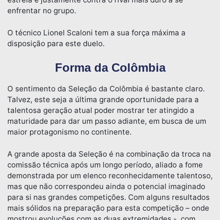
enfrentar no grupo.
O técnico Lionel Scaloni tem a sua força máxima a
disposição para este duelo.
Forma da Colômbia
O sentimento da Seleção da Colômbia é bastante claro.
Talvez, este seja a última grande oportunidade para a
talentosa geração atual poder mostrar ter atingido a
maturidade para dar um passo adiante, em busca de um
maior protagonismo no continente.
A grande aposta da Seleção é na combinação da troca na
comissão técnica após um longo período, aliado a fome
demonstrada por um elenco reconhecidamente talentoso,
mas que não correspondeu ainda o potencial imaginado
para si nas grandes competições. Com alguns resultados
mais sólidos na preparação para esta competição – onde
mostrou evoluções com as duas extremidades -, com