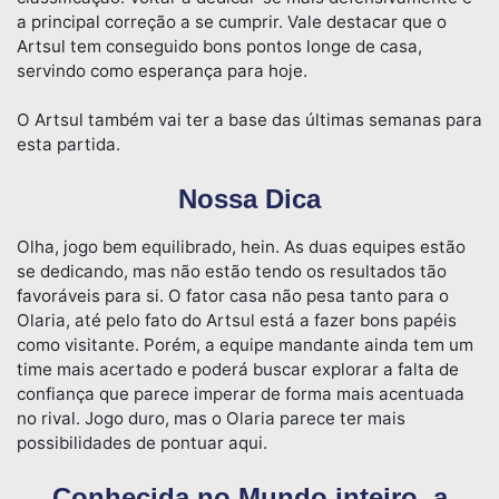
a principal correção a se cumprir. Vale destacar que o
Artsul tem conseguido bons pontos longe de casa,
servindo como esperança para hoje.
O Artsul também vai ter a base das últimas semanas para
esta partida.
Nossa Dica
Olha, jogo bem equilibrado, hein. As duas equipes estão
se dedicando, mas não estão tendo os resultados tão
favoráveis para si. O fator casa não pesa tanto para o
Olaria, até pelo fato do Artsul está a fazer bons papéis
como visitante. Porém, a equipe mandante ainda tem um
time mais acertado e poderá buscar explorar a falta de
confiança que parece imperar de forma mais acentuada
no rival. Jogo duro, mas o Olaria parece ter mais
possibilidades de pontuar aqui.
Conhecida no Mundo inteiro, a