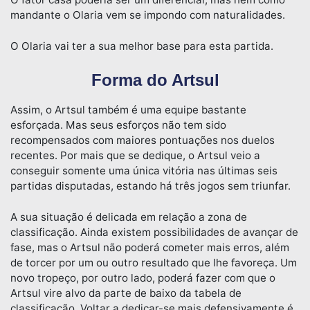
mandante o Olaria vem se impondo com naturalidades.
O Olaria vai ter a sua melhor base para esta partida.
Forma do Artsul
Assim, o Artsul também é uma equipe bastante
esforçada. Mas seus esforços não tem sido
recompensados com maiores pontuações nos duelos
recentes. Por mais que se dedique, o Artsul veio a
conseguir somente uma única vitória nas últimas seis
partidas disputadas, estando há três jogos sem triunfar.
A sua situação é delicada em relação a zona de
classificação. Ainda existem possibilidades de avançar de
fase, mas o Artsul não poderá cometer mais erros, além
de torcer por um ou outro resultado que lhe favoreça. Um
novo tropeço, por outro lado, poderá fazer com que o
Artsul vire alvo da parte de baixo da tabela de
classificação. Voltar a dedicar-se mais defensivamente é