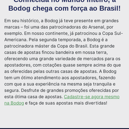
Bodog chega com força ao Brasil!
Em seu histórico, a Bodog já teve presente em grandes
marcas – foi uma das patrocinadoras do Arsenal, por
exemplo. Em nosso continente, já patrocinou a Copa Sul-
Americana. Pela segunda temporada, a Bodog é a
patrocinadora máster da Copa do Brasil. Esta grande
casas de apostas fincou bandeira em nossa terra,
oferecendo uma grande variedade de mercados para os
apostadores, com cotações quase sempre acima do que
as oferecidas pelas outras casas de apostas. A Bodog
tem um ótimo atendimento aos apostadores, fazendo
com que a sua experiência na mesma seja tranquila e
segura. Desfrute de grandes promoções oferecidas por
esta ótima casa de apostas.
Cadastre-se agora mesmo
na Bodog
e faça de suas apostas mais divertidas!