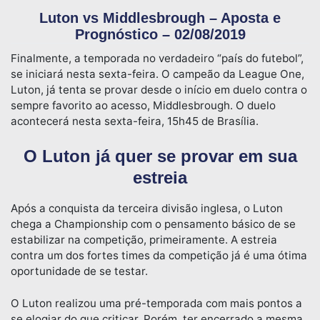
Luton vs Middlesbrough – Aposta e
Prognóstico – 02/08/2019
Finalmente, a temporada no verdadeiro “país do futebol”,
se iniciará nesta sexta-feira. O campeão da League One,
Luton, já tenta se provar desde o início em duelo contra o
sempre favorito ao acesso, Middlesbrough. O duelo
acontecerá nesta sexta-feira, 15h45 de Brasília.
O Luton já quer se provar em sua
estreia
Após a conquista da terceira divisão inglesa, o Luton
chega a Championship com o pensamento básico de se
estabilizar na competição, primeiramente. A estreia
contra um dos fortes times da competição já é uma ótima
oportunidade de se testar.
O Luton realizou uma pré-temporada com mais pontos a
se elogiar do que criticar. Porém, ter encerrado a mesma