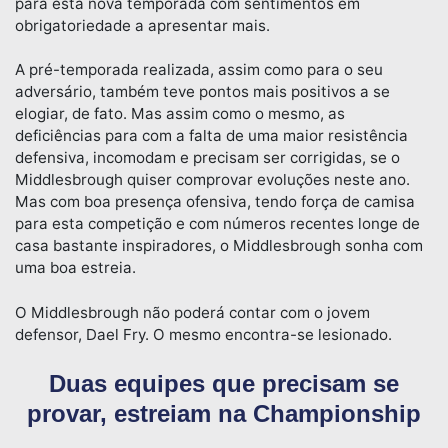
para esta nova temporada com sentimentos em
obrigatoriedade a apresentar mais.
A pré-temporada realizada, assim como para o seu
adversário, também teve pontos mais positivos a se
elogiar, de fato. Mas assim como o mesmo, as
deficiências para com a falta de uma maior resistência
defensiva, incomodam e precisam ser corrigidas, se o
Middlesbrough quiser comprovar evoluções neste ano.
Mas com boa presença ofensiva, tendo força de camisa
para esta competição e com números recentes longe de
casa bastante inspiradores, o Middlesbrough sonha com
uma boa estreia.
O Middlesbrough não poderá contar com o jovem
defensor, Dael Fry. O mesmo encontra-se lesionado.
Duas equipes que precisam se
provar, estreiam na Championship