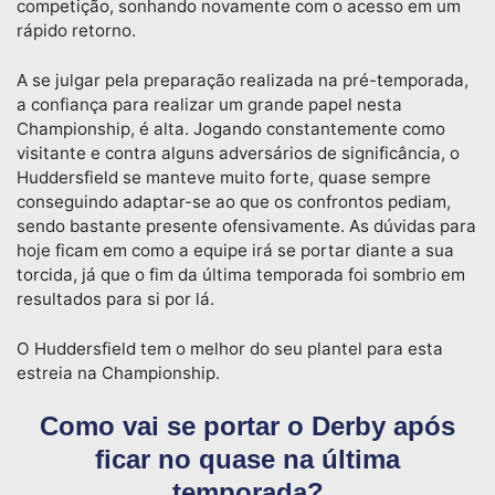
competição, sonhando novamente com o acesso em um
rápido retorno.
A se julgar pela preparação realizada na pré-temporada,
a confiança para realizar um grande papel nesta
Championship, é alta. Jogando constantemente como
visitante e contra alguns adversários de significância, o
Huddersfield se manteve muito forte, quase sempre
conseguindo adaptar-se ao que os confrontos pediam,
sendo bastante presente ofensivamente. As dúvidas para
hoje ficam em como a equipe irá se portar diante a sua
torcida, já que o fim da última temporada foi sombrio em
resultados para si por lá.
O Huddersfield tem o melhor do seu plantel para esta
estreia na Championship.
Como vai se portar o Derby após
ficar no quase na última
temporada?