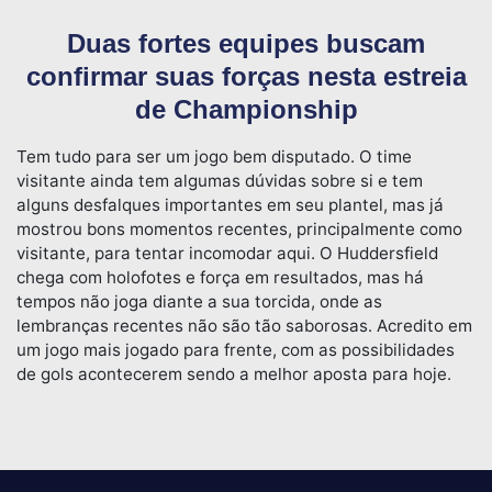
Duas fortes equipes buscam
confirmar suas forças nesta estreia
de Championship
Tem tudo para ser um jogo bem disputado. O time
visitante ainda tem algumas dúvidas sobre si e tem
alguns desfalques importantes em seu plantel, mas já
mostrou bons momentos recentes, principalmente como
visitante, para tentar incomodar aqui. O Huddersfield
chega com holofotes e força em resultados, mas há
tempos não joga diante a sua torcida, onde as
lembranças recentes não são tão saborosas. Acredito em
um jogo mais jogado para frente, com as possibilidades
de gols acontecerem sendo a melhor aposta para hoje.