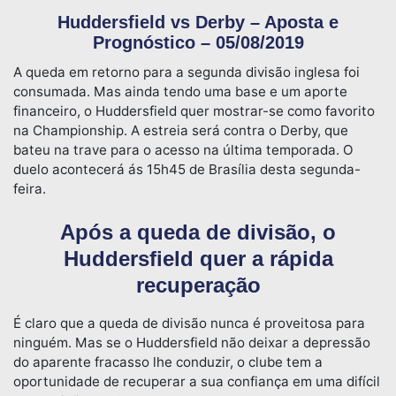
Huddersfield vs Derby – Aposta e
Prognóstico – 05/08/2019
A queda em retorno para a segunda divisão inglesa foi
consumada. Mas ainda tendo uma base e um aporte
financeiro, o Huddersfield quer mostrar-se como favorito
na Championship. A estreia será contra o Derby, que
bateu na trave para o acesso na última temporada. O
duelo acontecerá ás 15h45 de Brasília desta segunda-
feira.
Após a queda de divisão, o
Huddersfield quer a rápida
recuperação
É claro que a queda de divisão nunca é proveitosa para
ninguém. Mas se o Huddersfield não deixar a depressão
do aparente fracasso lhe conduzir, o clube tem a
oportunidade de recuperar a sua confiança em uma difícil