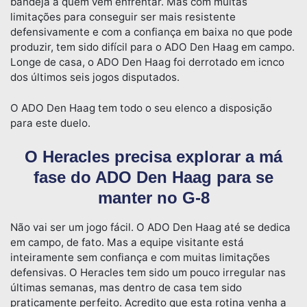
bandeja a quem vem enfrentar. Mas com muitas
limitações para conseguir ser mais resistente
defensivamente e com a confiança em baixa no que pode
produzir, tem sido difícil para o ADO Den Haag em campo.
Longe de casa, o ADO Den Haag foi derrotado em icnco
dos últimos seis jogos disputados.
O ADO Den Haag tem todo o seu elenco a disposição
para este duelo.
O Heracles precisa explorar a má
fase do ADO Den Haag para se
manter no G-8
Não vai ser um jogo fácil. O ADO Den Haag até se dedica
em campo, de fato. Mas a equipe visitante está
inteiramente sem confiança e com muitas limitações
defensivas. O Heracles tem sido um pouco irregular nas
últimas semanas, mas dentro de casa tem sido
praticamente perfeito. Acredito que esta rotina venha a