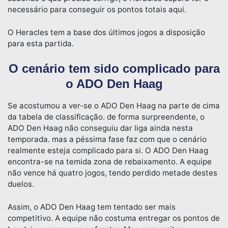
necessário para conseguir os pontos totais aqui.
O Heracles tem a base dos últimos jogos a disposição
para esta partida.
O cenário tem sido complicado para
o ADO Den Haag
Se acostumou a ver-se o ADO Den Haag na parte de cima
da tabela de classificação. de forma surpreendente, o
ADO Den Haag não conseguiu dar liga ainda nesta
temporada. mas a péssima fase faz com que o cenário
realmente esteja complicado para si. O ADO Den Haag
encontra-se na temida zona de rebaixamento. A equipe
não vence há quatro jogos, tendo perdido metade destes
duelos.
Assim, o ADO Den Haag tem tentado ser mais
competitivo. A equipe não costuma entregar os pontos de