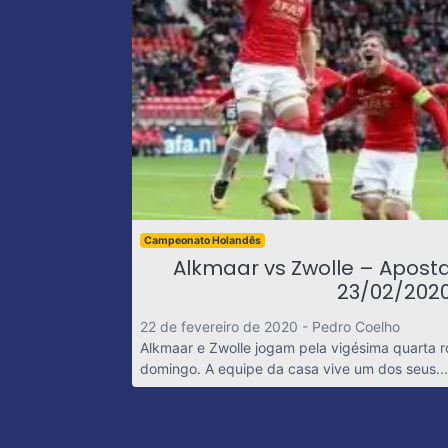
Campeonato Holandês
Alkmaar vs Zwolle – Aposta
23/02/202
22 de fevereiro de 2020 - Pedro Coelho
Alkmaar e Zwolle jogam pela vigésima quarta r
domingo. A equipe da casa vive um dos seus...