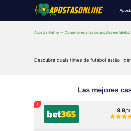
Apost
Apostas Online
Os melhores sites de apostas em futebol
Descubra quais times de futebol estão lid
Las mejores cas
1
9.9
/1