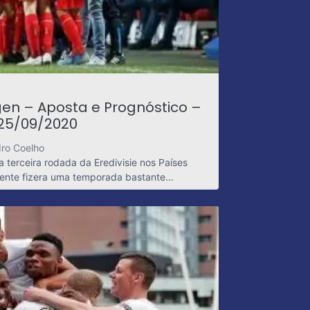
en – Aposta e Prognóstico –
25/09/2020
ro Coelho
 terceira rodada da Eredivisie nos Países
wente fizera uma temporada bastante...