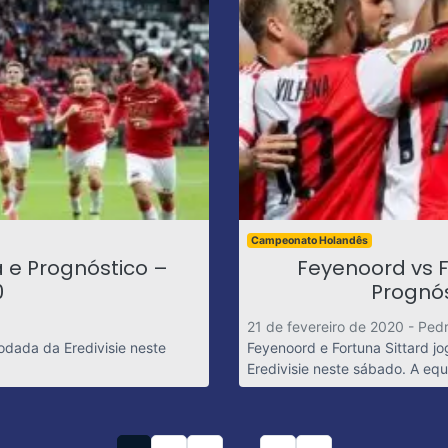
Campeonato Holandês
 e Prognóstico –
Feyenoord vs F
0
Prognós
21 de fevereiro de 2020 - Ped
odada da Eredivisie neste
Feyenoord e Fortuna Sittard j
Eredivisie neste sábado. A eq