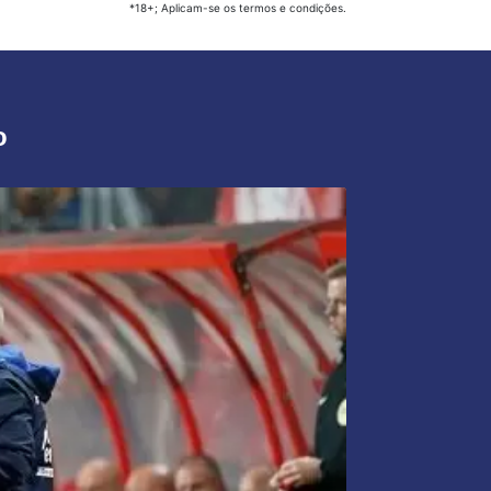
*18+; Aplicam-se os termos e condições.
o