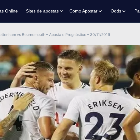
as Online
Sites de apostas
Como Apostar
Odds
Pa
ottenham vs Bournemouth – Aposta e Prognóstico – 30/11/2019