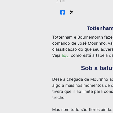
2019
Tottenham
Tottenham e Bournemouth fazem
comando de José Mourinho, vai
classificação do que seu adver
Veja
aqui
como está a tabela de
Sob a batu
Dese a chegada de Mourinho ao
algo a mais nos momentos de di
tivera que ir ao limite para con
trecho.
Mas nem tudo são flores ainda. 