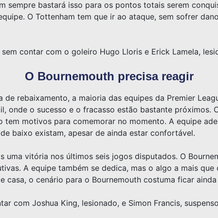
m sempre bastará isso para os pontos totais serem conqui
equipe. O Tottenham tem que ir ao ataque, sem sofrer dan
sem contar com o goleiro Hugo Lloris e Erick Lamela, lesi
O Bournemouth precisa reagir
a de rebaixamento, a maioria das equipes da Premier Leag
il, onde o sucesso e o fracasso estão bastante próximos.
não tem motivos para comemorar no momento. A equipe ade
de baixo existam, apesar de ainda estar confortável.
s uma vitória nos últimos seis jogos disputados. O Bourne
utivas. A equipe também se dedica, mas o algo a mais qu
de casa, o cenário para o Bournemouth costuma ficar ainda
ar com Joshua King, lesionado, e Simon Francis, suspenso