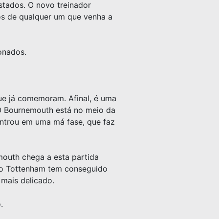
stados. O novo treinador
os de qualquer um que venha a
onados.
ue já comemoram. Afinal, é uma
 O Bournemouth está no meio da
ntrou em uma má fase, que faz
mouth chega a esta partida
e o Tottenham tem conseguido
 mais delicado.
.