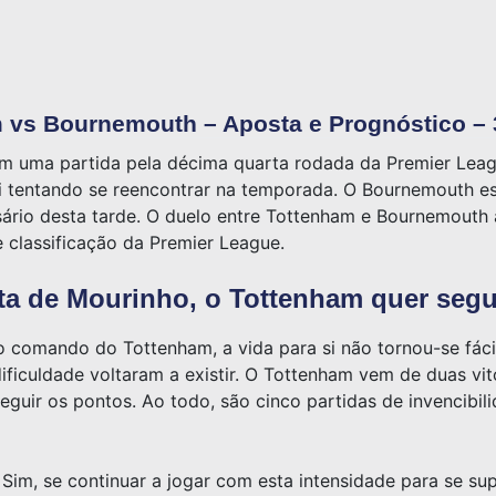
 vs Bournemouth – Aposta e Prognóstico – 
 uma partida pela décima quarta rodada da Premier Leagu
 tentando se reencontrar na temporada. O Bournemouth es
sário desta tarde. O duelo entre Tottenham e Bournemouth a
 classificação da Premier League.
ta de Mourinho, o Tottenham quer segu
 comando do Tottenham, a vida para si não tornou-se fáci
ficuldade voltaram a existir. O Tottenham vem de duas vi
seguir os pontos. Ao todo, são cinco partidas de invencibil
Sim, se continuar a jogar com esta intensidade para se supe