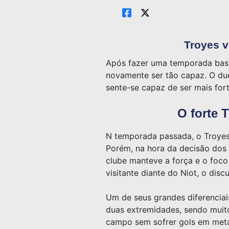
Troyes v
Após fazer uma temporada basta
novamente ser tão capaz. O du
sente-se capaz de ser mais fort
O forte 
N temporada passada, o Troyes
Porém, na hora da decisão dos p
clube manteve a força e o foco
visitante diante do Niot, o dis
Um de seus grandes diferenciai
duas extremidades, sendo muito
campo sem sofrer gols em meta