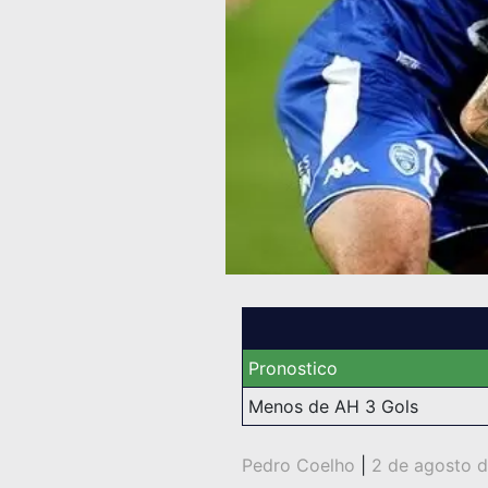
Pronostico
Menos de AH 3 Gols
Pedro Coelho
|
2 de agosto 