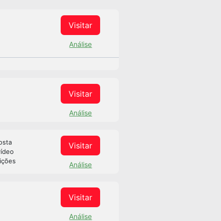
Visitar
Análise
Visitar
Análise
osta
Visitar
vídeo
ições
Análise
Visitar
Análise