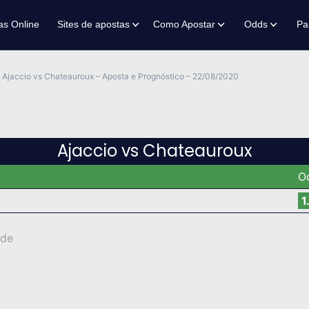
as Online
Sites de apostas
Como Apostar
Odds
Pa
Ajaccio vs Chateauroux – Aposta e Prognóstico – 22/08/2020
Ajaccio vs Chateauroux
O
1
 de