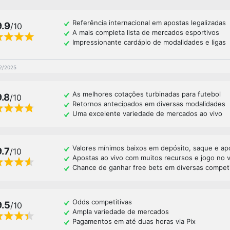
Referência internacional em apostas legalizadas
9.9
/10
A mais completa lista de mercados esportivos
Impressionante cardápio de modalidades e ligas
02/2025
As melhores cotações turbinadas para futebol
9.8
/10
Retornos antecipados em diversas modalidades
Uma excelente variedade de mercados ao vivo
Valores mínimos baixos em depósito, saque e ap
9.7
/10
Apostas ao vivo com muitos recursos e jogo no 
Chance de ganhar free bets em diversas compet
Odds competitivas
9.5
/10
Ampla variedade de mercados
Pagamentos em até duas horas via Pix