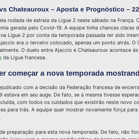
 vs Chateauroux – Aposta e Prognóstico – 22
la rodada de estreia da Ligue 2 neste sábado na França. 
ia gerada pelo Covid-19. A equipe tinha chances claras de
na Ligue 2 por conta da temporada passada ter sido inter
Ajaccio era o terceiro colocado, apenas um ponto atrás. 
almente. O duelo entre Ajaccio e Chateauroux acontece ás 1
a
da Ligue francesa.
er começar a nova temporada mostrand
rejudicado com a decisão da Federação francesa de encerr
 estava em seu auge. De fato, se a mesma tivesse esper
ncluída, com todos os cuidados que existirão neste novo
ções para trás. A equipe quer mostrar novamente força par
.
 de preparação para esta nova temporada. De fato, não fo