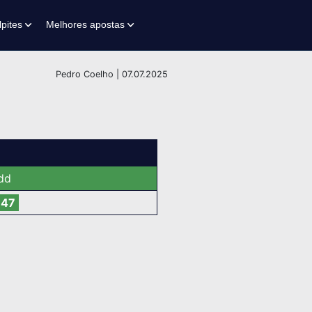
lpites
Melhores apostas
Pedro Coelho | 07.07.2025
dd
.47