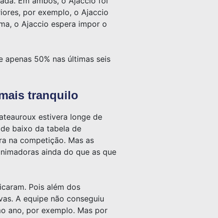
ada. Em ambos, o Ajaccio foi
iores, por exemplo, o Ajaccio
ima, o Ajaccio espera impor o
e apenas 50% nas últimas seis
mais tranquilo
teauroux estivera longe de
 de baixo da tabela de
ura na competição. Mas as
animadoras ainda do que as que
licaram. Pois além dos
vas. A equipe não conseguiu
mo ano, por exemplo. Mas por