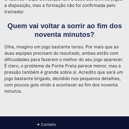
a disposição, mas a formação não foi confirmada pelo
treinador.
Quem vai voltar a sorrir ao fim dos
noventa minutos?
Olha, imagino um jogo bastante tenso. Por mais que as
duas equipes precisam do resultado, ambas estão com
dificuldades para fazerem o melhor do seu jogo aparecer.
É claro, o problema da Ponte Preta parece menor, mas a
pressão também é grande sobre si. Acredito que será um
jogo bastante brigado, decidido nos pequenos detalhes,
com poucos gols vindo a acontecer ao fim dos noventa
minutos.
Contato