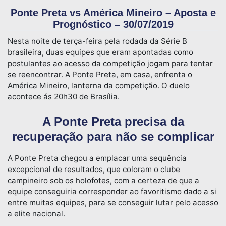
Ponte Preta vs América Mineiro – Aposta e
Prognóstico – 30/07/2019
Nesta noite de terça-feira pela rodada da Série B
brasileira, duas equipes que eram apontadas como
postulantes ao acesso da competição jogam para tentar
se reencontrar. A Ponte Preta, em casa, enfrenta o
América Mineiro, lanterna da competição. O duelo
acontece ás 20h30 de Brasília.
A Ponte Preta precisa da
recuperação para não se complicar
A Ponte Preta chegou a emplacar uma sequência
excepcional de resultados, que coloram o clube
campineiro sob os holofotes, com a certeza de que a
equipe conseguiria corresponder ao favoritismo dado a si
entre muitas equipes, para se conseguir lutar pelo acesso
a elite nacional.