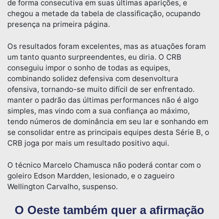
de forma consecutiva em suas últimas aparições, e
chegou a metade da tabela de classificação, ocupando
presença na primeira página.
Os resultados foram excelentes, mas as atuações foram
um tanto quanto surpreendentes, eu diria. O CRB
conseguiu impor o sonho de todas as equipes,
combinando solidez defensiva com desenvoltura
ofensiva, tornando-se muito difícil de ser enfrentado.
manter o padrão das últimas performances não é algo
simples, mas vindo com a sua confiança ao máximo,
tendo números de dominância em seu lar e sonhando em
se consolidar entre as principais equipes desta Série B, o
CRB joga por mais um resultado positivo aqui.
O técnico Marcelo Chamusca não poderá contar com o
goleiro Edson Mardden, lesionado, e o zagueiro
Wellington Carvalho, suspenso.
O Oeste também quer a afirmação