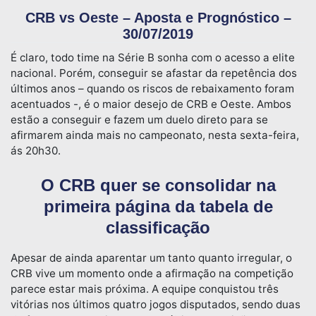
CRB vs Oeste – Aposta e Prognóstico –
30/07/2019
É claro, todo time na Série B sonha com o acesso a elite
nacional. Porém, conseguir se afastar da repetência dos
últimos anos – quando os riscos de rebaixamento foram
acentuados -, é o maior desejo de CRB e Oeste. Ambos
estão a conseguir e fazem um duelo direto para se
afirmarem ainda mais no campeonato, nesta sexta-feira,
ás 20h30.
O CRB quer se consolidar na
primeira página da tabela de
classificação
Apesar de ainda aparentar um tanto quanto irregular, o
CRB vive um momento onde a afirmação na competição
parece estar mais próxima. A equipe conquistou três
vitórias nos últimos quatro jogos disputados, sendo duas