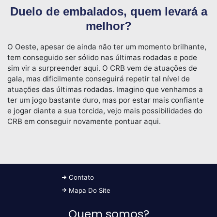
Duelo de embalados, quem levará a
melhor?
O Oeste, apesar de ainda não ter um momento brilhante,
tem conseguido ser sólido nas últimas rodadas e pode
sim vir a surpreender aqui. O CRB vem de atuações de
gala, mas dificilmente conseguirá repetir tal nível de
atuações das últimas rodadas. Imagino que venhamos a
ter um jogo bastante duro, mas por estar mais confiante
e jogar diante a sua torcida, vejo mais possibilidades do
CRB em conseguir novamente pontuar aqui.
Contato
Mapa Do Site
Quem somos?