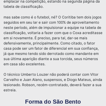
emplacar na competição, estando na segunda página da
tabela de classificação.
mas sabe como é o futebol, né? O Coritiba tem dois jogos
seguidos em seu lar e sair com 100% de aproveitamento
neste período, além de impulsionar a equipe na tabela de
classificação, voltaria a fazer com que o Coxa acreditasse
em si novamente. É preciso, para tal, dar-se mais
defensivamente, principalmente. Como citado, o fator
casa pode ser um fator de diferencial em sua confiança,
já que mesmo tendo sido derrotado como mandante em
sua última aparição diante a sua torcida, seus números
em casa são excelentes.
O técnico Umberto Louzer não poderá contar com Vitor
Carvalho e Juan Alano, suspensos, e Diogo Mateus, ainda
lesionado. Robson, recém-contratado, deverá fazer a sua
estreia.
Forma do São Bento