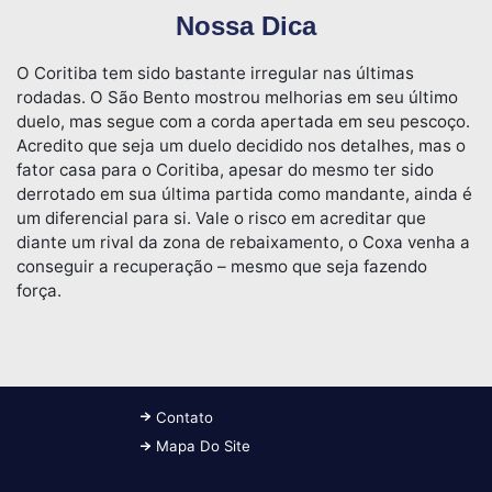
Nossa Dica
O Coritiba tem sido bastante irregular nas últimas
rodadas. O São Bento mostrou melhorias em seu último
duelo, mas segue com a corda apertada em seu pescoço.
Acredito que seja um duelo decidido nos detalhes, mas o
fator casa para o Coritiba, apesar do mesmo ter sido
derrotado em sua última partida como mandante, ainda é
um diferencial para si. Vale o risco em acreditar que
diante um rival da zona de rebaixamento, o Coxa venha a
conseguir a recuperação – mesmo que seja fazendo
força.
Contato
Mapa Do Site