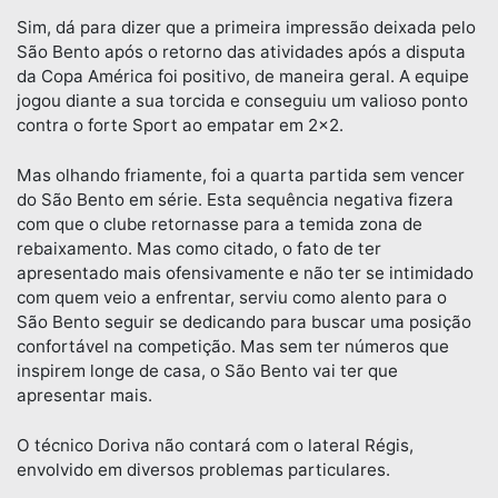
Sim, dá para dizer que a primeira impressão deixada pelo
São Bento após o retorno das atividades após a disputa
da Copa América foi positivo, de maneira geral. A equipe
jogou diante a sua torcida e conseguiu um valioso ponto
contra o forte Sport ao empatar em 2×2.
Mas olhando friamente, foi a quarta partida sem vencer
do São Bento em série. Esta sequência negativa fizera
com que o clube retornasse para a temida zona de
rebaixamento. Mas como citado, o fato de ter
apresentado mais ofensivamente e não ter se intimidado
com quem veio a enfrentar, serviu como alento para o
São Bento seguir se dedicando para buscar uma posição
confortável na competição. Mas sem ter números que
inspirem longe de casa, o São Bento vai ter que
apresentar mais.
O técnico Doriva não contará com o lateral Régis,
envolvido em diversos problemas particulares.