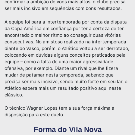
confirmar a ambição de voos mais altos, o clube precisa
ser mais incisivo em sequências com bons resultados.
A equipe foi para a intertemporada por conta da disputa
da Copa América em confiança por ter a certeza de ter
encontrado o melhor ritmo ao conseguir duas vitórias
consecutivas. No amistoso realizado na intertemporada
diante do Vasco, porém, o Atlético voltou a ser derrotado,
colocando em dúvidas alguns conceitos praticados pela
equipe – como a falta de uma maior agressividade
ofensiva, por exemplo. Diante um rival que lhe fizera
mudar de patamar nesta temporada, sabendo que
precisa ser mais incisivo, sendo muito forte em seu lar, o
Atlético espera mais um resultado positivo aqui neste
clássico.
O técnico Wagner Lopes tem a sua força máxima a
disposição para este duelo.
Forma do Vila Nova