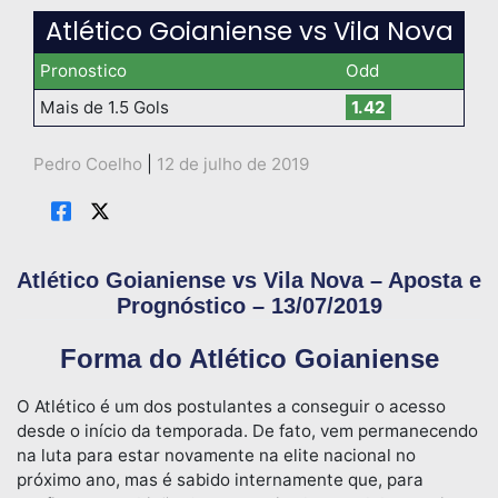
Atlético Goianiense vs Vila Nova
Pronostico
Odd
Mais de 1.5 Gols
1.42
Pedro Coelho
|
12 de julho de 2019
Atlético Goianiense vs Vila Nova – Aposta e
Prognóstico – 13/07/2019
Forma do Atlético Goianiense
O Atlético é um dos postulantes a conseguir o acesso
desde o início da temporada. De fato, vem permanecendo
na luta para estar novamente na elite nacional no
próximo ano, mas é sabido internamente que, para