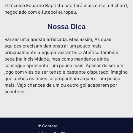
O técnico Eduardo Baptista não terá mais o meia Richard,
negociado com o futebol europeu.
Nossa Dica
Vai ser uma aposta arriscada. Mas assim, As duas
equipes precisam demonstrar um pouco mais –
principalmente a equipe visitante. O Atlético também
peca jna incisividade, mas como mandante ainda
consegue apresentar um pouco mais. Apesar de ser um
jogo com viés de ser tenso e bastante disputado, imagino
que ambos os times se proponham a querer um pouco
mais. Vejo chances de um ou outro gol acabarem por
acontecer.
Contato