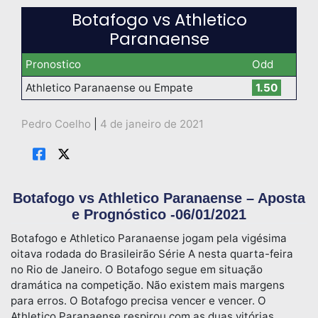
Botafogo vs Athletico
Paranaense
Pronostico
Odd
Athletico Paranaense ou Empate
1.50
Pedro Coelho
|
4 de janeiro de 2021
Botafogo vs Athletico Paranaense – Aposta
e Prognóstico -06/01/2021
Botafogo e Athletico Paranaense jogam pela vigésima
oitava rodada do Brasileirão Série A nesta quarta-feira
no Rio de Janeiro. O Botafogo segue em situação
dramática na competição. Não existem mais margens
para erros. O Botafogo precisa vencer e vencer. O
Athletico Paranaense respirou com as duas vitórias