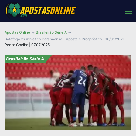
Apostas Online
Brasileirão Série A
Botafogo vs Athletico Paranaense – Aposta e Prognóstico -06/01/2021
Pedro Coelho | 07.07.2025
Brasileirão Série A