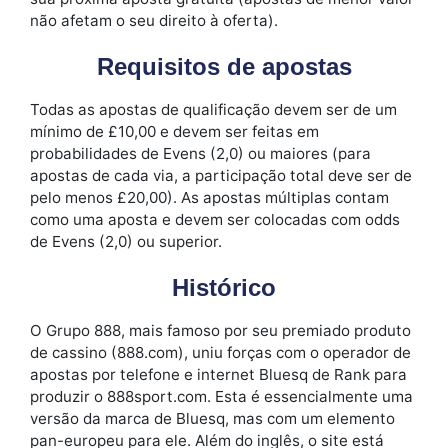
não afetam o seu direito à oferta).
Requisitos de apostas
Todas as apostas de qualificação devem ser de um
mínimo de £10,00 e devem ser feitas em
probabilidades de Evens (2,0) ou maiores (para
apostas de cada via, a participação total deve ser de
pelo menos £20,00). As apostas múltiplas contam
como uma aposta e devem ser colocadas com odds
de Evens (2,0) ou superior.
Histórico
O Grupo 888, mais famoso por seu premiado produto
de cassino (888.com), uniu forças com o operador de
apostas por telefone e internet Bluesq de Rank para
produzir o 888sport.com. Esta é essencialmente uma
versão da marca de Bluesq, mas com um elemento
pan-europeu para ele. Além do inglês, o site está