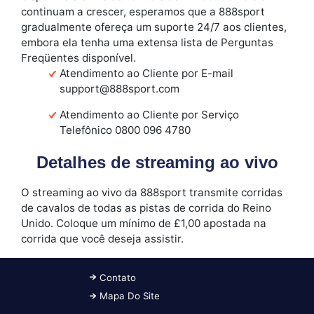
continuam a crescer, esperamos que a 888sport
gradualmente ofereça um suporte 24/7 aos clientes,
embora ela tenha uma extensa lista de Perguntas
Freqüentes disponível.
Atendimento ao Cliente por E-mail
support@888sport.com
Atendimento ao Cliente por Serviço
Telefônico 0800 096 4780
Detalhes de streaming ao vivo
O streaming ao vivo da 888sport transmite corridas
de cavalos de todas as pistas de corrida do Reino
Unido. Coloque um mínimo de £1,00 apostada na
corrida que você deseja assistir.
Contato
Mapa Do Site