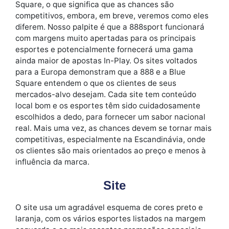
Square, o que significa que as chances são
competitivos, embora, em breve, veremos como eles
diferem. Nosso palpite é que a 888sport funcionará
com margens muito apertadas para os principais
esportes e potencialmente fornecerá uma gama
ainda maior de apostas In-Play. Os sites voltados
para a Europa demonstram que a 888 e a Blue
Square entendem o que os clientes de seus
mercados-alvo desejam. Cada site tem conteúdo
local bom e os esportes têm sido cuidadosamente
escolhidos a dedo, para fornecer um sabor nacional
real. Mais uma vez, as chances devem se tornar mais
competitivas, especialmente na Escandinávia, onde
os clientes são mais orientados ao preço e menos à
influência da marca.
Site
O site usa um agradável esquema de cores preto e
laranja, com os vários esportes listados na margem