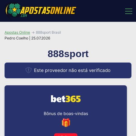
Apostas Online
888sport Brasil
Pedro Coelho | 25.07.2026
888sport
Este proveedor não está verificado
Bônus de boas-vindas
🎁