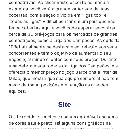
competitivas. Ao clicar neste esporte no menu à
esquerda, você verá a grande variedade de ligas
cobertas, com a seção dividida em “ligas top” e
“todas as ligas”. É difícil pensar em um país que não
tenha cobertas aqui e você pode esperar encontrar
cerca de 30 pré-jogos para os mercados de grandes
competições, como a Liga dos Campeões. As odds da
10Bet atualmente se destacam em relação aos seus
concorrentes e têm o objetivo de aumentar o seu
negócio, atraindo clientes com seus preços. Durante
uma determinada rodada da Liga dos Campeões, ela
oferecia o melhor preço no jogo Barcelona e Inter de
Milão, que mostra que sua equipe comercial não tem
medo de tomar posições em relação às grandes
equipes.
Site
O site rápido é simples e usa um agradável esquema
de cores azul e preto. Há alguns bons gráficos na