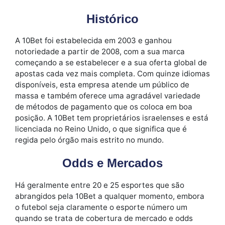
Histórico
A 10Bet foi estabelecida em 2003 e ganhou
notoriedade a partir de 2008, com a sua marca
começando a se estabelecer e a sua oferta global de
apostas cada vez mais completa. Com quinze idiomas
disponíveis, esta empresa atende um público de
massa e também oferece uma agradável variedade
de métodos de pagamento que os coloca em boa
posição. A 10Bet tem proprietários israelenses e está
licenciada no Reino Unido, o que significa que é
regida pelo órgão mais estrito no mundo.
Odds e Mercados
Há geralmente entre 20 e 25 esportes que são
abrangidos pela 10Bet a qualquer momento, embora
o futebol seja claramente o esporte número um
quando se trata de cobertura de mercado e odds