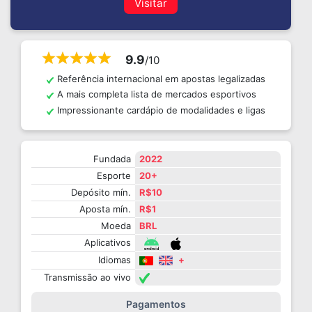
Visitar
9.9
/10
Referência internacional em apostas legalizadas
A mais completa lista de mercados esportivos
Impressionante cardápio de modalidades e ligas
Fundada
2022
Esporte
20+
Depósito mín.
R$10
Aposta mín.
R$1
Moeda
BRL
Aplicativos
Idiomas
+
Transmissão ao vivo
Pagamentos