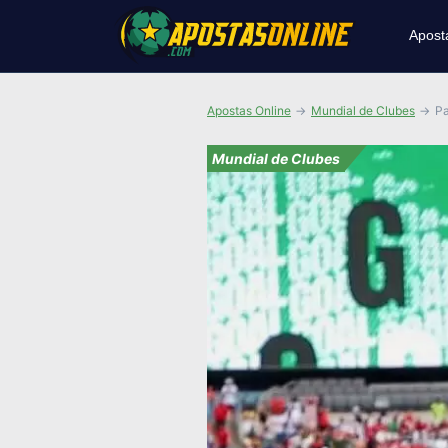
Apost
Apostas Online
Mundial de Clubes
Pa
Mundial de Clubes