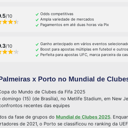
Odds competitivas
9.5
/10
Ampla variedade de mercados
Pagamentos em até duas horas via Pix
Ganho antecipado em vários eventos selecionad
9.3
/10
Boost para apostas múltiplas em futebol e outro
Perfeita para apostas UFC, marca parceira da ca
Palmeiras x Porto no Mundial de Clube
Copa do Mundo de Clubes da Fifa 2025
 domingo (15) (de Brasília), no Metlife Stadium, em New J
onfrontos recentes das equipes
os da fase de grupos do
Mundial de Clubes 2025
. Enquan
adores de 2021, o Porto se classificou no ranking da U