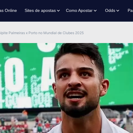
as Online
Sites de apostas
Como Apostar
Odds
Pa
lpite Palmeiras x Porto no Mundial de Clubes 2025