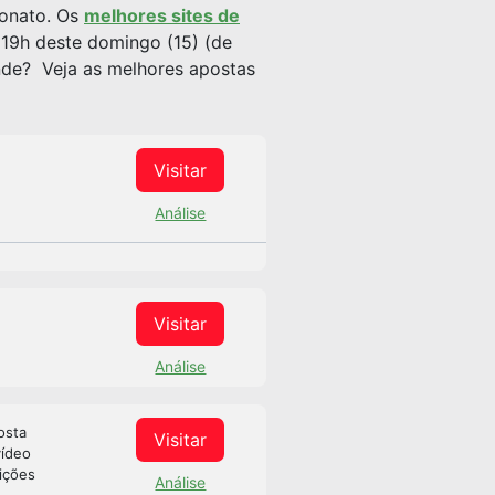
eonato. Os
melhores sites de
19h deste domingo (15) (de
nde?
Veja as melhores apostas
Visitar
Análise
Visitar
Análise
osta
Visitar
vídeo
ições
Análise