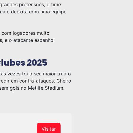
grandes pretensões, o time
nca e derrota com uma equipe
e com jogadores muito
s, e o atacante espanhol
Clubes 2025
as vezes foi o seu maior trunfo
edir em contra-ataques. Cheiro
em gols no Metlife Stadium.
Visitar