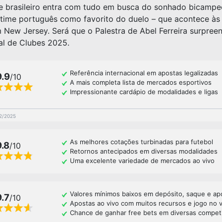
e brasileiro entra com tudo em busca do sonhado bicamp
ime português como favorito do duelo – que acontece às 
em New Jersey. Será que o Palestra de Abel Ferreira surpree
al de Clubes 2025.
Referência internacional em apostas legalizadas
9.9
/10
A mais completa lista de mercados esportivos
Impressionante cardápio de modalidades e ligas
02/2025
As melhores cotações turbinadas para futebol
9.8
/10
Retornos antecipados em diversas modalidades
Uma excelente variedade de mercados ao vivo
Valores mínimos baixos em depósito, saque e ap
9.7
/10
Apostas ao vivo com muitos recursos e jogo no 
Chance de ganhar free bets em diversas compet