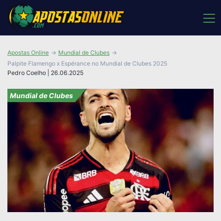
Apostas Online
Mundial de Clubes
Palpite Flamengo x Espérance no Mundial de Clubes 2025
Pedro Coelho | 26.06.2025
Mundial de Clubes