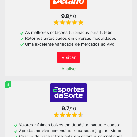
9.8
/10
As melhores cotações turbinadas para futebol
Retornos antecipados em diversas modalidades
Uma excelente variedade de mercados ao vivo
Visitar
Análise
3
9.7
/10
Valores mínimos baixos em depósito, saque e aposta
Apostas ao vivo com muitos recursos e jogo no vídeo
Chance de ganhar free bets em diversas competições