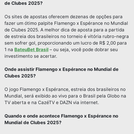
de Clubes 2025?
Os sites de apostas oferecem dezenas de opções para
fazer um ótimo palpite Flamengo x Espérance no Mundial
de Clubes 2025. A melhor dica de aposta para a partida
de estreia dos brasileiros no torneio é vitória rubro-negra
sem sofrer gol, proporcionando um lucro de R$ 2,00 para
1 na
BateuBet Brasil
– ou seja, você pode dobrar seu
investimento se acertar.
Onde assistir Flamengo x Espérance no Mundial de
Clubes 2025?
O jogo Flamengo x Espérance, estreia dos brasileiros no
Mundial, será exibido ao vivo para o Brasil pela Globo na
TV aberta e na CazéTV e DAZN via internet.
Quando e onde acontece Flamengo x Espérance no
Mundial de Clubes 2025?