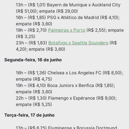
13h – (R$ 1,01) Bayern de Munique x Auckland City
(R$ 51,00); empate (R$ 29,00)
16h – (R$ 1,85) PSG x Atlético de Madrid (R$ 4,10);
empate (R$ 3,60)
19h – (R$ 2,70)
Palmeiras x Porto
(R$ 2,55); empate
(R$ 3,25)
23h – (R$ 1,83)
Botafogo x Seattle Sounders
(R$
4,20); empate (R$ 3,60)
Segunda-feira, 16 de junho
16h – (R$ 1,36) Chelsea x Los Angeles FC (R$ 8,50);
empate (R$ 4,75)
19h – (R$ 4,10) Boca Juniors x Benfica (R$ 1,85);
empate (R$ 3,60)
22h – (R$ 1,30) Flamengo x Espérance (R$ 9,00);
empate (R$ 5,25)
Terça-feira, 17 de junho
13h – (R$ 6,25) Fluminense x Borussia Dortmund