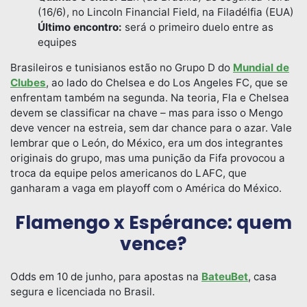
(16/6), no Lincoln Financial Field, na Filadélfia (EUA)
Último encontro:
será o primeiro duelo entre as
equipes
Brasileiros e tunisianos estão no Grupo D do
Mundial de
Clubes
, ao lado do Chelsea e do Los Angeles FC, que se
enfrentam também na segunda. Na teoria, Fla e Chelsea
devem se classificar na chave – mas para isso o Mengo
deve vencer na estreia, sem dar chance para o azar. Vale
lembrar que o León, do México, era um dos integrantes
originais do grupo, mas uma punição da Fifa provocou a
troca da equipe pelos americanos do LAFC, que
ganharam a vaga em playoff com o América do México
.
Flamengo x Espérance: quem
vence?
Odds em 10 de junho, para apostas na
BateuBet
, casa
segura e licenciada no Brasil.