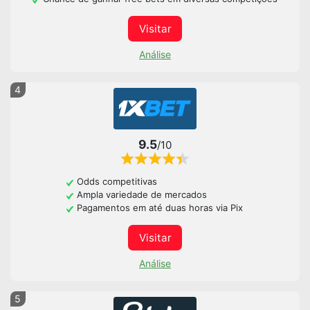
Visitar
Análise
4
9.5
/10
Odds competitivas
Ampla variedade de mercados
Pagamentos em até duas horas via Pix
Visitar
Análise
5