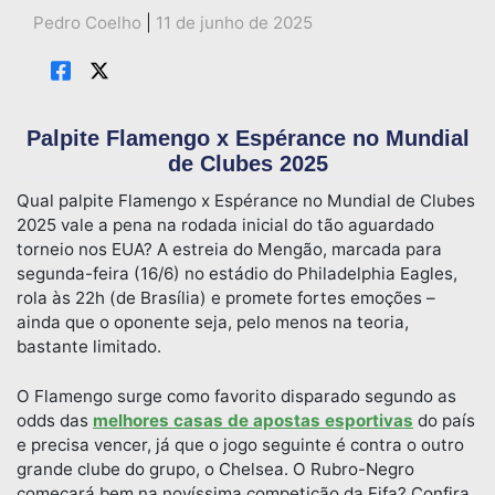
Pedro Coelho
|
11 de junho de 2025
Palpite Flamengo x Espérance no Mundial
de Clubes 2025
Qual palpite Flamengo x Espérance no Mundial de Clubes
2025 vale a pena na rodada inicial do tão aguardado
torneio nos EUA? A estreia do Mengão, marcada para
segunda-feira (16/6) no estádio do Philadelphia Eagles,
rola às 22h (de Brasília) e promete fortes emoções –
ainda que o oponente seja, pelo menos na teoria,
bastante limitado.
O Flamengo surge como favorito disparado segundo as
odds das
melhores casas de apostas esportivas
do país
e precisa vencer, já que o jogo seguinte é contra o outro
grande clube do grupo, o Chelsea. O Rubro-Negro
começará bem na novíssima competição da Fifa? Confira