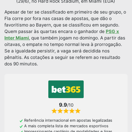
(29/6), no Hard Rock Stadium, em Miami (EUA)
Apesar de ter se classificado em primeiro de seu grupo, o
Fla corre por fora nas casas de apostas, que dão o
favoritismo ao Bayern, que se classificou em segundo.
Quem passar às quartas encara o ganhador de
PSG x
Inter Miami
, que também jogam no domingo. A partir das
oitavas, o empate no tempo normal leva à prorrogação.
Se a igualdade persistir, a vaga será decidida nos
pênaltis. As cotações a seguir se referem ao resultado
dos 90 minutos.
9.9
/10
Referência internacional em apostas legalizadas
A mais completa lista de mercados esportivos
Impressionante cardápio de modalidades e ligas