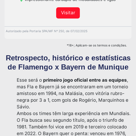
Visitar
Autorizado pela Portaria SPA/MF Nº 250, de 07/02/2025
*18+; Aplicam-se os termos e condições.
Retrospecto, histórico e estatísticas
de Flamengo x Bayern de Munique
Esse será o
primeiro jogo oficial entre as equipes
,
mas Fla e Bayern já se encontraram em um torneio
amistoso em 1994, na Malásia, com vitória rubro-
negra por 3 a 1, com gols de Rogério, Marquinhos e
Sávio.
Ambos os times têm larga experiência em Mundiais.
O Fla busca seu segundo título, após o triunfo de
1981. Também foi vice em 2019 e terceiro colocado
em 2022. O Bayern quer o penta: venceu em 1976,