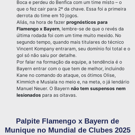
Boca e perdeu do Benfica com um time misto – o
que o fez cair para 2º da chave. Essa foi a primeira
derrota do time em 10 jogos.
Aliás, na hora de fazer
prognósticos para
Flamengo x Bayern
, lembre-se de que o revés da
última rodada foi com um time muito mexido. No
segundo tempo, quando mais titulares do técnico
Vincent Kompany entraram, seu domínio foi total e o
gol só não saiu por detalhe.
Por falar na formação da equipe, a tendência é o
Bayern entrar com o que tem de melhor, incluindo
Kane no comando do ataque, os ótimos Olise,
Kimmich e Musiala no meio e, na meta, o já lendário
Manuel Neuer. O Bayern
não tem suspensos nem
lesionados
para as oitavas.
Palpite Flamengo x Bayern de
Munique no Mundial de Clubes 2025