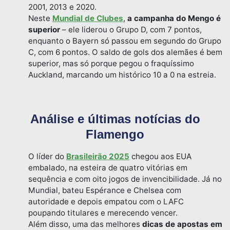
2001, 2013 e 2020.
Neste
Mundial de Clubes
,
a campanha do Mengo é
superior
– ele liderou o Grupo D, com 7 pontos,
enquanto o Bayern só passou em segundo do Grupo
C, com 6 pontos. O saldo de gols dos alemães é bem
superior, mas só porque pegou o fraquíssimo
Auckland, marcando um histórico 10 a 0 na estreia.
Análise e últimas notícias do
Flamengo
O líder do
Brasileirão 2025
chegou aos EUA
embalado, na esteira de quatro vitórias em
sequência e com oito jogos de invencibilidade. Já no
Mundial, bateu Espérance e Chelsea com
autoridade e depois empatou com o LAFC
poupando titulares e merecendo vencer.
Além disso, uma das melhores
dicas de apostas em