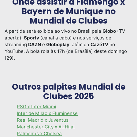
Onde assistir a Flamengo x
Bayern de Munique no
Mundial de Clubes
A partida será exibida ao vivo no Brasil pela
Globo
(TV
aberta),
Sportv
(canal a cabo) e nos serviços de
streaming
DAZN
e
Globoplay
, além da
CazéTV
no
YouTube. A bola rola às 17h (de Brasília) deste domingo
(29).
Outros palpites Mundial de
Clubes 2025
PSG x Inter Miami
Inter de Milão x Fluminense
Real Madrid x Juventus
Manchester City x Al-Hilal
Palmeiras x Chelsea