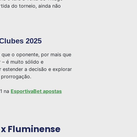
tida do torneio, ainda não
 Clubes 2025
 É que o oponente, por mais que
 – é muito sólido e
r estender a decisão e explorar
 prorrogação.
 1 na
EsportivaBet apostas
o x Fluminense