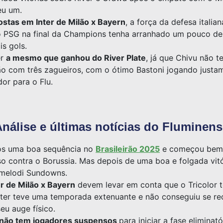
eu um.
ostas em Inter de Milão x Bayern
, a força da defesa itali
o PSG na final da Champions tenha arranhado um pouco de
is gols.
er
a mesmo que ganhou do River Plate
, já que Chivu não 
ão com três zagueiros, com o ótimo Bastoni jogando just
or para o Flu.
nálise e últimas notícias do Fluminen
ós uma boa sequência n
o
Brasileirão 2025
e começou bem 
so contra o Borussia. Mas depois de uma boa e folgada vitó
amelodi Sundowns.
r de Milão x Bayern
devem levar em conta que o Tricolor 
ter teve uma temporada extenuante e não conseguiu se re
eu auge físico.
não tem jogadores suspensos
para iniciar a fase eliminat