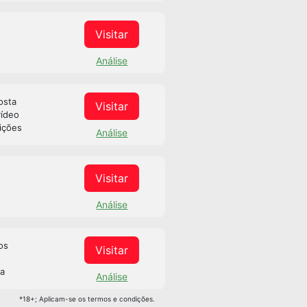
Visitar
Análise
osta
Visitar
vídeo
ições
Análise
Visitar
Análise
os
Visitar
s
sa
Análise
*18+; Aplicam-se os termos e condições.