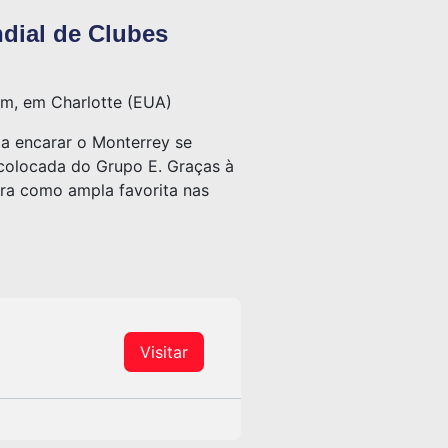
ndial de Clubes
um, em Charlotte (EUA)
ia encarar o Monterrey se
a colocada do Grupo E. Graças à
tra como ampla favorita nas
Visitar