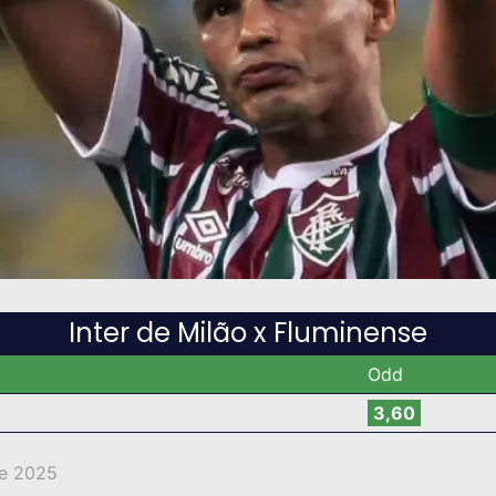
Inter de Milão x Fluminense
Odd
3,60
de 2025