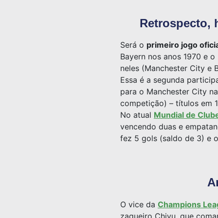
Retrospecto, h
Será o
primeiro jogo ofici
Bayern nos anos 1970 e o
neles (Manchester City e B
Essa é a segunda particip
para o Manchester City na
competição) – títulos em 
No atual
Mundial de Club
vencendo duas e empatand
fez 5 gols (saldo de 3) e o
A
O vice
da
Champions Lea
zagueiro Chivu, que coman