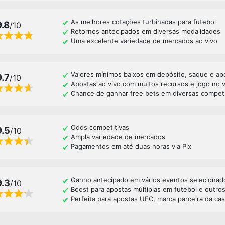
As melhores cotações turbinadas para futebol
9.8
/10
Retornos antecipados em diversas modalidades
Uma excelente variedade de mercados ao vivo
Valores mínimos baixos em depósito, saque e ap
9.7
/10
Apostas ao vivo com muitos recursos e jogo no 
Chance de ganhar free bets em diversas compet
Odds competitivas
9.5
/10
Ampla variedade de mercados
Pagamentos em até duas horas via Pix
Ganho antecipado em vários eventos selecionad
9.3
/10
Boost para apostas múltiplas em futebol e outro
Perfeita para apostas UFC, marca parceira da ca