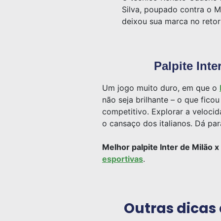
Silva, poupado contra o M
deixou sua marca no retorn
Palpite Int
Um jogo muito duro, em que o
não seja brilhante – o que fico
competitivo. Explorar a velocid
o cansaço dos italianos. Dá pa
Melhor palpite Inter de Milão 
esportivas
.
Outras dicas 