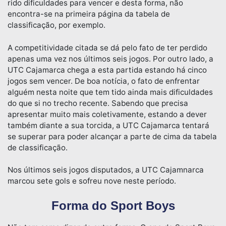
rido dificuldades para vencer e desta forma, não
encontra-se na primeira página da tabela de
classificação, por exemplo.
A competitividade citada se dá pelo fato de ter perdido
apenas uma vez nos últimos seis jogos. Por outro lado, a
UTC Cajamarca chega a esta partida estando há cinco
jogos sem vencer. De boa notícia, o fato de enfrentar
alguém nesta noite que tem tido ainda mais dificuldades
do que si no trecho recente. Sabendo que precisa
apresentar muito mais coletivamente, estando a dever
também diante a sua torcida, a UTC Cajamarca tentará
se superar para poder alcançar a parte de cima da tabela
de classificação.
Nos últimos seis jogos disputados, a UTC Cajamnarca
marcou sete gols e sofreu nove neste período.
Forma do Sport Boys