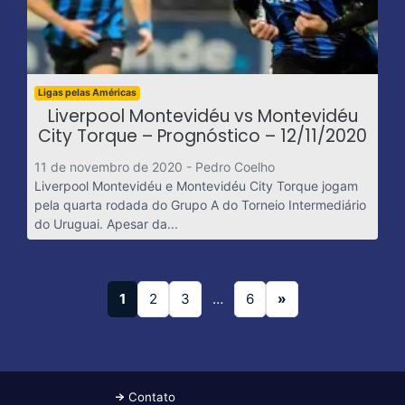
Ligas pelas Américas
Liverpool Montevidéu vs Montevidéu
City Torque – Prognóstico – 12/11/2020
11 de novembro de 2020 - Pedro Coelho
Liverpool Montevidéu e Montevidéu City Torque jogam
pela quarta rodada do Grupo A do Torneio Intermediário
do Uruguai. Apesar da...
1
2
3
…
6
»
Contato