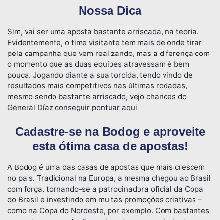
Nossa Dica
Sim, vai ser uma aposta bastante arriscada, na teoria.
Evidentemente, o time visitante tem mais de onde tirar
pela campanha que vem realizando, mas a diferença com
o momento que as duas equipes atravessam é bem
pouca. Jogando diante a sua torcida, tendo vindo de
resultados mais competitivos nas últimas rodadas,
mesmo sendo bastante arriscado, vejo chances do
General Díaz conseguir pontuar aqui.
Cadastre-se na Bodog e aproveite
esta ótima casa de apostas!
A Bodog é uma das casas de apostas que mais crescem
no país. Tradicional na Europa, a mesma chegou ao Brasil
com força, tornando-se a patrocinadora oficial da Copa
do Brasil e investindo em muitas promoções criativas –
como na Copa do Nordeste, por exemplo. Com bastantes