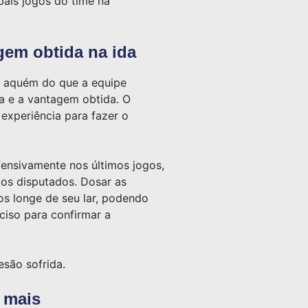
pais jogos do time na
gem obtida na ida
to aquém do que a equipe
da e a vantagem obtida. O
 experiência para fazer o
fensivamente nos últimos jogos,
gos disputados. Dosar as
os longe de seu lar, podendo
ciso para confirmar a
são sofrida.
 mais