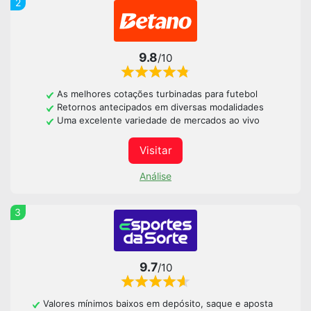
2
9.8
/10
As melhores cotações turbinadas para futebol
Retornos antecipados em diversas modalidades
Uma excelente variedade de mercados ao vivo
Visitar
Análise
3
9.7
/10
Valores mínimos baixos em depósito, saque e aposta