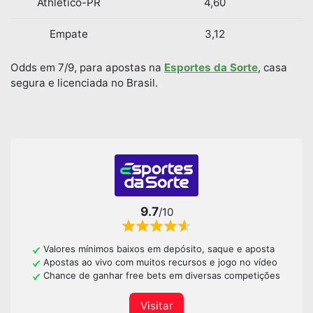
Athletico-PR
4,60
Empate
3,12
Odds em 7/9, para apostas na
Esportes da Sorte
, casa
segura e licenciada no Brasil.
9.7
/10
Valores mínimos baixos em depósito, saque e aposta
Apostas ao vivo com muitos recursos e jogo no vídeo
Chance de ganhar free bets em diversas competições
Visitar