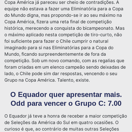
Copa América já pareceu ser cheio de contradições. A
equipe não estava a fazer uma Eliminatória para a Copa
do Mundo digna, mas propondo-se ir ao seu máximo na
Copa América, fizera uma reta final de competição
histórica, merecendo a conquista do bicampeonato. Mas
o máximo aplicado nesta competição de tiro-curto, não
foi suficiente para fazer o Chile cumprir o natural
imaginado para si nas Eliminatórias para a Copa do
Mundo, ficando surpreendentemente de fora da
competição. Sob um novo comando, com as regalias que
foram criadas em um elenco campeão sendo deixadas de
lado, o Chile pode sim dar respostas, vencendo o seu
Grupo na Copa América. Talento, existe.
O Equador quer apresentar mais.
Odd para vencer o Grupo C: 7.00
O Equador já teve a honra de receber a maior competição
de Seleções da América do Sul em quatro ocasiões. O
curioso é que, ao contrário de muitas outras Seleções