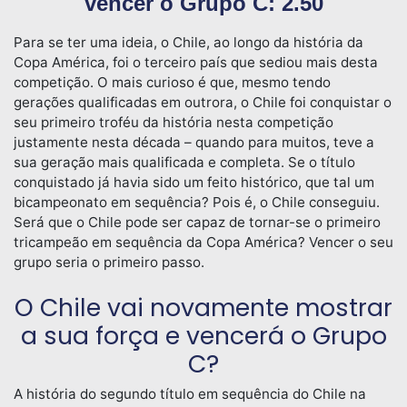
vencer o Grupo C: 2.50
Para se ter uma ideia, o Chile, ao longo da história da
Copa América, foi o terceiro país que sediou mais desta
competição. O mais curioso é que, mesmo tendo
gerações qualificadas em outrora, o Chile foi conquistar o
seu primeiro troféu da história nesta competição
justamente nesta década – quando para muitos, teve a
sua geração mais qualificada e completa. Se o título
conquistado já havia sido um feito histórico, que tal um
bicampeonato em sequência? Pois é, o Chile conseguiu.
Será que o Chile pode ser capaz de tornar-se o primeiro
tricampeão em sequência da Copa América? Vencer o seu
grupo seria o primeiro passo.
O Chile vai novamente mostrar
a sua força e vencerá o Grupo
C?
A história do segundo título em sequência do Chile na