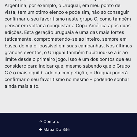
Argentina, por exemplo, o Uruguai, em meu ponto de
vista, tem um ótimo elenco e pode sim, não só conseguir
confirmar o seu favoritismo neste grupo C, como também
pensar em voltar a conquistar a Copa América após duas
edições. Esta geração uruguaia é uma das mais fortes
taticamente, comprometendo-se ao inteiro, sempre em
busca do maior possível em suas campanhas. Nos últimos
grandes eventos, o Uruguai também habituou-se a ir ao
limite desde o primeiro jogo. Isso é um dos pontos que eu
considero para indicar que, mesmo sabendo que o Grupo
C é o mais equilibrado da competição, o Uruguai poderá
confirmar o seu favoritismo no mesmo – podendo sonhar
ainda mais alto.
Contato
Mapa Do Site