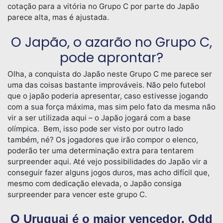
cotação para a vitória no Grupo C por parte do Japão
parece alta, mas é ajustada.
O Japão, o azarão no Grupo C,
pode aprontar?
Olha, a conquista do Japão neste Grupo C me parece ser
uma das coisas bastante improváveis. Não pelo futebol
que o japão poderia apresentar, caso estivesse jogando
com a sua força máxima, mas sim pelo fato da mesma não
vir a ser utilizada aqui – o Japão jogará com a base
olímpica. Bem, isso pode ser visto por outro lado
também, né? Os jogadores que irão compor o elenco,
poderão ter uma determinação extra para tentarem
surpreender aqui. Até vejo possibilidades do Japão vir a
conseguir fazer alguns jogos duros, mas acho difícil que,
mesmo com dedicação elevada, o Japão consiga
surpreender para vencer este grupo C.
O Uruguai é o maior vencedor. Odd