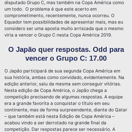
disputado Grupo C, mas também na Copa América como
um todo. O problema é que este acerto em
comprometimento, recentemente, nunca ocorreu. O
Equador tem possibilidades de apresentar mais, mas eu
considero ser uma aposta muito arriscada que o mesmo
viria a vencer o Grupo C nesta Copa América 2019.
O Japão quer respostas. Odd para
vencer o Grupo C: 17.00
O Japão participará de sua segunda Copa América em
sua história, ambas como convidado, evidentemente. Na
edição anterior, saiu da mesma sem conseguir vitórias.
Nesta edição de Copa América, o Japão chega a
competição precisando de algumas respostas. A equipe
era a grande favorita a conquistar o título em seu
continente, mas de forma surpreendente, diante do Qatar
– que também está nesta Edição de Copa América –
acabou vindo a ser derrotado na grande final da
competição. Dar respostas parece ser necessário. A