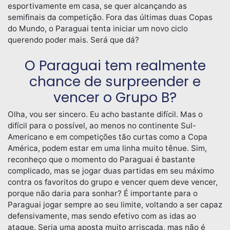
esportivamente em casa, se quer alcançando as
semifinais da competição. Fora das últimas duas Copas
do Mundo, o Paraguai tenta iniciar um novo ciclo
querendo poder mais. Será que dá?
O Paraguai tem realmente
chance de surpreender e
vencer o Grupo B?
Olha, vou ser sincero. Eu acho bastante difícil. Mas o
difícil para o possível, ao menos no continente Sul-
Americano e em competições tão curtas como a Copa
América, podem estar em uma linha muito tênue. Sim,
reconheço que o momento do Paraguai é bastante
complicado, mas se jogar duas partidas em seu máximo
contra os favoritos do grupo e vencer quem deve vencer,
porque não daria para sonhar? É importante para o
Paraguai jogar sempre ao seu limite, voltando a ser capaz
defensivamente, mas sendo efetivo com as idas ao
ataque. Seria uma aposta muito arriscada, mas não é