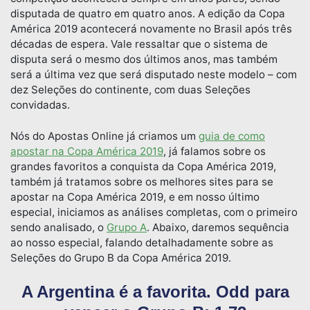
disputada de quatro em quatro anos. A edição da Copa
América 2019 acontecerá novamente no Brasil após três
décadas de espera. Vale ressaltar que o sistema de
disputa será o mesmo dos últimos anos, mas também
será a última vez que será disputado neste modelo – com
dez Seleções do continente, com duas Seleções
convidadas.
Nós do Apostas Online já criamos um
guia de como
apostar na Copa América 2019
, já falamos sobre os
grandes favoritos a conquista da Copa América 2019,
também já tratamos sobre os melhores sites para se
apostar na Copa América 2019, e em nosso último
especial, iniciamos as análises completas, com o primeiro
sendo analisado, o
Grupo A
. Abaixo, daremos sequência
ao nosso especial, falando detalhadamente sobre as
Seleções do Grupo B da Copa América 2019.
A Argentina é a favorita. Odd para