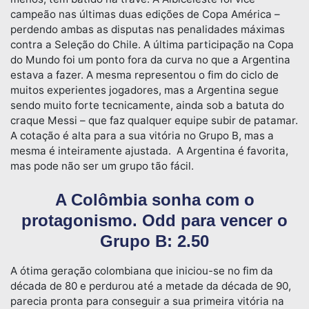
campeão nas últimas duas edições de Copa América –
perdendo ambas as disputas nas penalidades máximas
contra a Seleção do Chile. A última participação na Copa
do Mundo foi um ponto fora da curva no que a Argentina
estava a fazer. A mesma representou o fim do ciclo de
muitos experientes jogadores, mas a Argentina segue
sendo muito forte tecnicamente, ainda sob a batuta do
craque Messi – que faz qualquer equipe subir de patamar.
A cotação é alta para a sua vitória no Grupo B, mas a
mesma é inteiramente ajustada. A Argentina é favorita,
mas pode não ser um grupo tão fácil.
A Colômbia sonha com o
protagonismo. Odd para vencer o
Grupo B: 2.50
A ótima geração colombiana que iniciou-se no fim da
década de 80 e perdurou até a metade da década de 90,
parecia pronta para conseguir a sua primeira vitória na