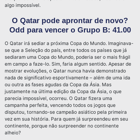
algo impossível.
O Qatar pode aprontar de novo?
Odd para vencer o Grupo B: 41.00
O Qatar irá sediar a próxima Copa do Mundo. Imaginava-
se que a Seleção do país, entre todos os países que já
sediaram uma Copa do Mundo, poderia ser o mais frágil
em campo a faze-lo. Sim, faria algum sentido. Apesar de
mostrar evoluções, o Qatar nunca havia demonstrado
nada de significativo esportivamente – além de uma ida
ou outra as fases agudas da Copa da Ásia. Mas
justamente na última edição da Copa da Ásia, o que
parecia impossível, ocorreu. O Qatar fizera uma
campanha perfeita, vencendo todos os jogos que
disputou, tornando-se campeão asiático pela primeira
vez em sua história. Para quem já surpreendeu em seu
continente, porque não surpreender no continente
alheio?