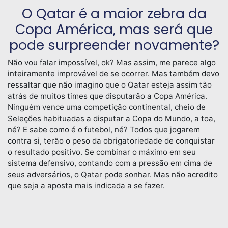
O Qatar é a maior zebra da
Copa América, mas será que
pode surpreender novamente?
Não vou falar impossível, ok? Mas assim, me parece algo
inteiramente improvável de se ocorrer. Mas também devo
ressaltar que não imagino que o Qatar esteja assim tão
atrás de muitos times que disputarão a Copa América.
Ninguém vence uma competição continental, cheio de
Seleções habituadas a disputar a Copa do Mundo, a toa,
né? E sabe como é o futebol, né? Todos que jogarem
contra si, terão o peso da obrigatoriedade de conquistar
o resultado positivo. Se combinar o máximo em seu
sistema defensivo, contando com a pressão em cima de
seus adversários, o Qatar pode sonhar. Mas não acredito
que seja a aposta mais indicada a se fazer.