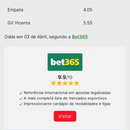
Empate
4.05
Gil Vicente
5.55
Odds em 03 de Abril, segundo a
Bet365
9.9
/10
Referência internacional em apostas legalizadas
A mais completa lista de mercados esportivos
Impressionante cardápio de modalidades e ligas
Visitar