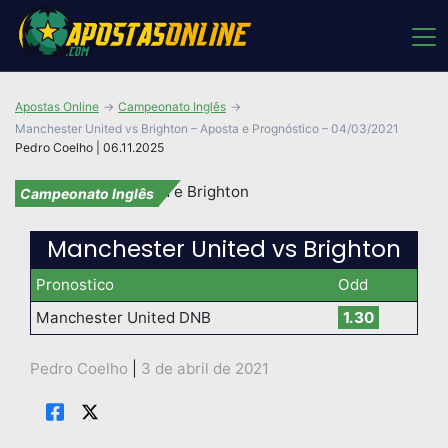
Apostas Online
Campeonato Inglês
Manchester United vs Brighton – Aposta e Prognóstico – 04/03/2021
Pedro Coelho | 06.11.2025
Campeonato Inglês
Manchester United vs Brighton
Pronostico
Odd
Manchester United DNB
1.30
Pedro Coelho
|
3 de abril de 2021