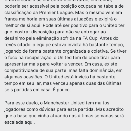
poderia ser acessível pela posição ocupada na tabela de
classificação da Premier League. Mas o mesmo vem em
franca melhoria em suas últimas atuações e exigirá o
melhor de si aqui. Pode até ser positivo para o United ter
que mostrar disposição para não se entregar ao
desânimo pela eliminação sofrida na FA Cup. Antes do
revés citado, a equipe estava invicta há bastante tempo,
jogando de forma bastante organizada e coletiva. Se tiver
o foco na recuperação, o United tem de onde tirar para
apresentar mais para voltar a vencer. Em casa, existe
competitividade de sua parte, mas falta dominância, em
algumas ocasiões. O United está invicto há bastante
tempo em seu lar, mas venceu apenas duas das últimas
seis partidas em casa. É pouco.
Para este duelo, o Manchester United tem muitos
jogadores como dúvidas para esta partida. Mas acredito
que a base que vinha atuando nas últimas semanas será
escalada aqui.