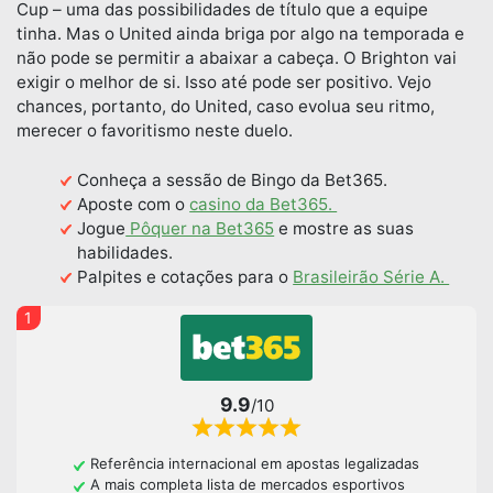
Cup – uma das possibilidades de título que a equipe
tinha. Mas o United ainda briga por algo na temporada e
não pode se permitir a abaixar a cabeça. O Brighton vai
exigir o melhor de si. Isso até pode ser positivo. Vejo
chances, portanto, do United, caso evolua seu ritmo,
merecer o favoritismo neste duelo.
Conheça a sessão de Bingo da Bet365.
Aposte com o
casino da Bet365.
Jogue
Pôquer na Bet365
e mostre as suas
habilidades.
Palpites e cotações para o
Brasileirão Série A.
1
9.9
/10
Referência internacional em apostas legalizadas
A mais completa lista de mercados esportivos