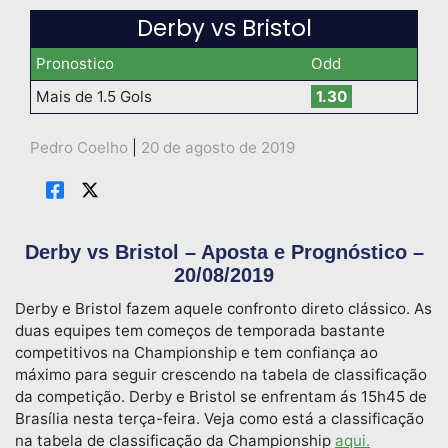
Derby vs Bristol
Pronostico
Odd
Mais de 1.5 Gols
1.30
Pedro Coelho
|
20 de agosto de 2019
Derby vs Bristol – Aposta e Prognóstico –
20/08/2019
Derby e Bristol fazem aquele confronto direto clássico. As
duas equipes tem começos de temporada bastante
competitivos na Championship e tem confiança ao
máximo para seguir crescendo na tabela de classificação
da competição. Derby e Bristol se enfrentam ás 15h45 de
Brasília nesta terça-feira. Veja como está a classificação
na tabela de classificação da Championship
aqui.