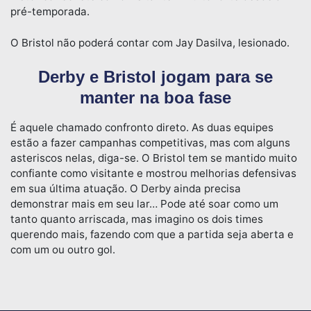
pré-temporada.
O Bristol não poderá contar com Jay Dasilva, lesionado.
Derby e Bristol jogam para se
manter na boa fase
É aquele chamado confronto direto. As duas equipes
estão a fazer campanhas competitivas, mas com alguns
asteriscos nelas, diga-se. O Bristol tem se mantido muito
confiante como visitante e mostrou melhorias defensivas
em sua última atuação. O Derby ainda precisa
demonstrar mais em seu lar… Pode até soar como um
tanto quanto arriscada, mas imagino os dois times
querendo mais, fazendo com que a partida seja aberta e
com um ou outro gol.