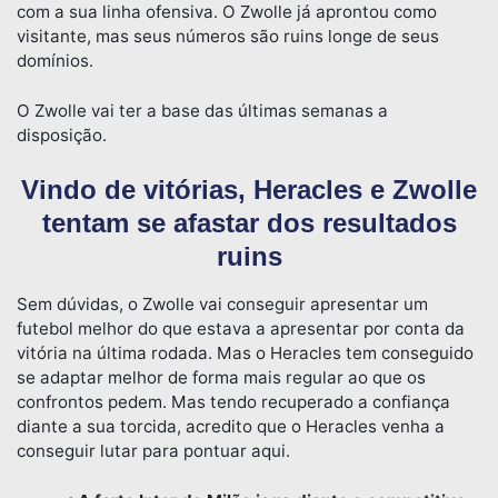
com a sua linha ofensiva. O Zwolle já aprontou como
visitante, mas seus números são ruins longe de seus
domínios.
O Zwolle vai ter a base das últimas semanas a
disposição.
Vindo de vitórias, Heracles e Zwolle
tentam se afastar dos resultados
ruins
Sem dúvidas, o Zwolle vai conseguir apresentar um
futebol melhor do que estava a apresentar por conta da
vitória na última rodada. Mas o Heracles tem conseguido
se adaptar melhor de forma mais regular ao que os
confrontos pedem. Mas tendo recuperado a confiança
diante a sua torcida, acredito que o Heracles venha a
conseguir lutar para pontuar aqui.