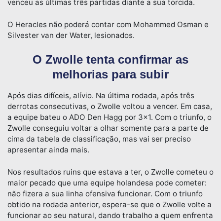
venceu as últimas três partidas diante a sua torcida.
O Heracles não poderá contar com Mohammed Osman e
Silvester van der Water, lesionados.
O Zwolle tenta confirmar as
melhorias para subir
Após dias difíceis, alívio. Na última rodada, após três
derrotas consecutivas, o Zwolle voltou a vencer. Em casa,
a equipe bateu o ADO Den Hagg por 3×1. Com o triunfo, o
Zwolle conseguiu voltar a olhar somente para a parte de
cima da tabela de classificação, mas vai ser preciso
apresentar ainda mais.
Nos resultados ruins que estava a ter, o Zwolle cometeu o
maior pecado que uma equipe holandesa pode cometer:
não fizera a sua linha ofensiva funcionar. Com o triunfo
obtido na rodada anterior, espera-se que o Zwolle volte a
funcionar ao seu natural, dando trabalho a quem enfrenta