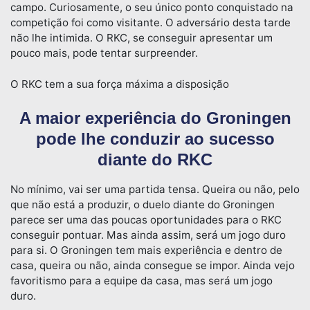
campo. Curiosamente, o seu único ponto conquistado na
competição foi como visitante. O adversário desta tarde
não lhe intimida. O RKC, se conseguir apresentar um
pouco mais, pode tentar surpreender.
O RKC tem a sua força máxima a disposição
A maior experiência do Groningen
pode lhe conduzir ao sucesso
diante do RKC
No mínimo, vai ser uma partida tensa. Queira ou não, pelo
que não está a produzir, o duelo diante do Groningen
parece ser uma das poucas oportunidades para o RKC
conseguir pontuar. Mas ainda assim, será um jogo duro
para si. O Groningen tem mais experiência e dentro de
casa, queira ou não, ainda consegue se impor. Ainda vejo
favoritismo para a equipe da casa, mas será um jogo
duro.