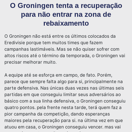
O Groningen tenta a recuperação
para não entrar na zona de
rebaixamento
O Groningen não está entre os últimos colocados da
Eredivisie porque tem muitos times que fazem
campanhas lastimáveis. Mas se não quiser sofrer com
altos riscos até o término da temporada, o Groningen vai
precisar melhorar muito.
A equipe até se esforça em campo, de fato. Porém,
parece que sempre falta algo para si, principalmente na
parte defensiva. Nas únicas duas vezes nas últimas seis
partidas em que conseguiu limitar seus adversários ao
básico com a sua linha defensiva, o Groningen conseguiu
quatro pontos. pela frente nesta tarde, terá quem faz a
pior campanha da competição, dando esperanças
maiores pela recuperação para si. na última vez em que
atuou em casa, o Groningen conseguiu vencer. mas vai