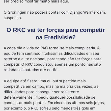
ser preciso mostrar muito mais aqui.
O Groningen não poderá contar com Django Warmerdam,
suspenso.
O RKC vai ter forças para competir
na Eredivisie?
A cada dia a vida do RKC torna-se mais complicada. A
equipe tem sentindo muitíssimas dificuldades em seu
retorno a elite nacional, parecendo não ter forças para
competir. O RKC conquistou apenas um ponto nas oito
rodadas disputadas até então.
A equipe até fizera uma ou outra partida mais
competitiva em campo, mas na maioria das vezes, as
dificuldades para conseguir ser resistente
defensivamente, impediu qualquer possibilidade de
conquistar mais pontos. Em cinco dos últimos seis jogos,
por exemplo, o RKC sofreu pelo menos três gols em