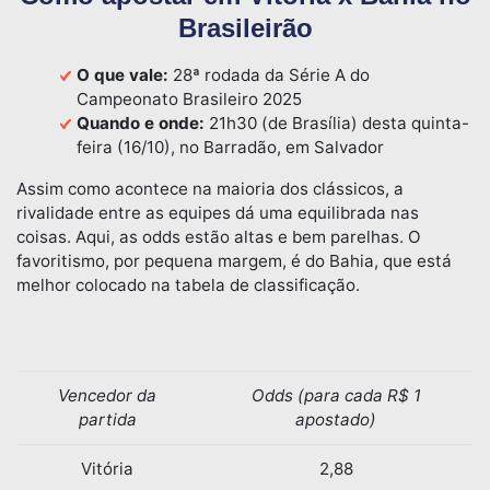
Brasileirão
O que vale:
28ª rodada da Série A do
Campeonato Brasileiro 2025
Quando e onde:
21h30 (de Brasília) desta quinta-
feira (16/10), no Barradão, em Salvador
Assim como acontece na maioria dos clássicos, a
rivalidade entre as equipes dá uma equilibrada nas
coisas. Aqui, as odds estão altas e bem parelhas. O
favoritismo, por pequena margem, é do Bahia, que está
melhor colocado na tabela de classificação.
Vencedor da
Odds (para cada R$ 1
partida
apostado)
Vitória
2,88