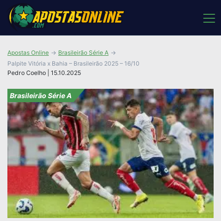
Apostas Online
Brasileirão Série A
Palpite Vitória x Bahia – Brasileirão 2025 – 16/10
Pedro Coelho | 15.10.2025
Brasileirão Série A