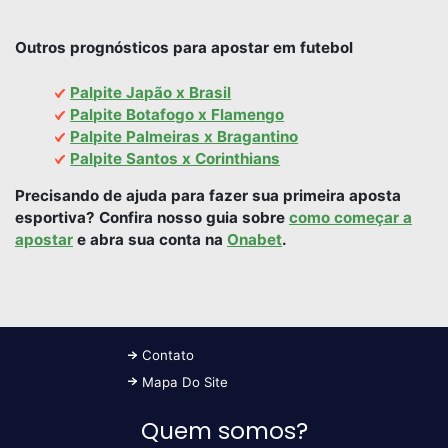
Outros prognósticos para apostar em futebol
Palpite Japão x Brasil
Palpite Botafogo x Flamengo
Palpite Palmeiras x Bragantino
Palpite Santos x Corinthians
Precisando de ajuda para fazer sua primeira aposta
esportiva? Confira nosso guia sobre
como começar a
apostar
e abra sua conta na
Onabet
.
Contato
Mapa Do Site
Quem somos?