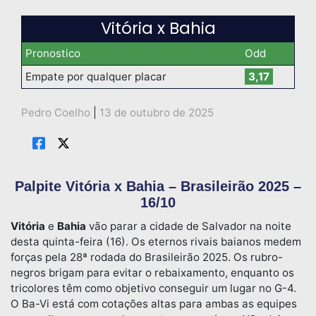
Vitória x Bahia
Pronostico
Odd
Empate por qualquer placar
3,17
Pedro Coelho
|
13 de outubro de 2025
Palpite Vitória x Bahia – Brasileirão 2025 –
16/10
Vitória
e
Bahia
vão parar a cidade de Salvador na noite
desta quinta-feira (16). Os eternos rivais baianos medem
forças pela 28ª rodada do Brasileirão 2025. Os rubro-
negros brigam para evitar o rebaixamento, enquanto os
tricolores têm como objetivo conseguir um lugar no G-4.
O Ba-Vi está com cotações altas para ambas as equipes