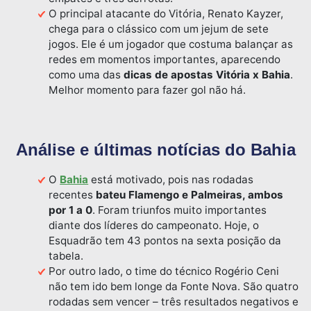
O principal atacante do Vitória, Renato Kayzer,
chega para o clássico com um jejum de sete
jogos. Ele é um jogador que costuma balançar as
redes em momentos importantes, aparecendo
como uma das
dicas de apostas Vitória x Bahia
.
Melhor momento para fazer gol não há.
Análise e últimas notícias do Bahia
O
Bahia
está motivado, pois nas rodadas
recentes
bateu Flamengo e Palmeiras, ambos
por 1 a 0
. Foram triunfos muito importantes
diante dos líderes do campeonato. Hoje, o
Esquadrão tem 43 pontos na sexta posição da
tabela.
Por outro lado, o time do técnico Rogério Ceni
não tem ido bem longe da Fonte Nova. São quatro
rodadas sem vencer – três resultados negativos e