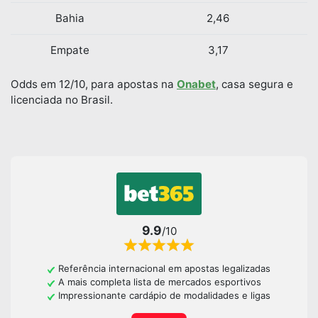
Bahia
2,46
Empate
3,17
Odds em 12/10, para apostas na
Onabet
, casa segura e
licenciada no Brasil.
9.9
/10
Referência internacional em apostas legalizadas
A mais completa lista de mercados esportivos
Impressionante cardápio de modalidades e ligas