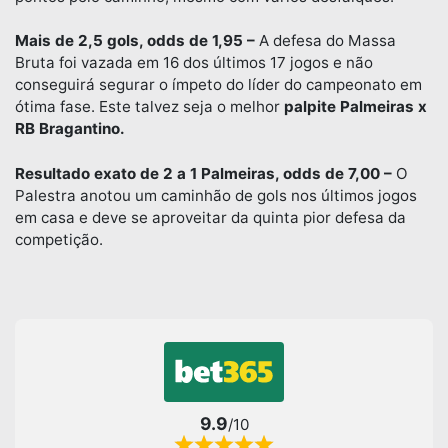
Mais de 2,5 gols, odds de 1,95 –
A defesa do Massa
Bruta foi vazada em 16 dos últimos 17 jogos e não
conseguirá segurar o ímpeto do líder do campeonato em
ótima fase. Este talvez seja o melhor
palpite Palmeiras x
RB Bragantino.
Resultado exato de 2 a 1 Palmeiras, odds de 7,00 –
O
Palestra anotou um caminhão de gols nos últimos jogos
em casa e deve se aproveitar da quinta pior defesa da
competição.
9.9
/10