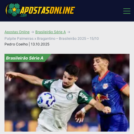
Apostas Online
Brasileirão Série A
Palpite Palmeiras x Bragantino – Brasileirão 2025 – 15/10
Pedro Coelho | 13.10.2025
Brasileirão Série A