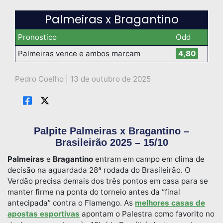
Palmeiras x Bragantino
Pronostico
Odd
Palmeiras vence e ambos marcam
4,80
Pedro Coelho
|
13 de outubro de 2025
Palpite Palmeiras x Bragantino –
Brasileirão 2025 – 15/10
Palmeiras
e
Bragantino
entram em campo em clima de
decisão na aguardada 28ª rodada do Brasileirão. O
Verdão precisa demais dos três pontos em casa para se
manter firme na ponta do torneio antes da “final
antecipada” contra o Flamengo. As
melhores casas de
apostas esportivas
apontam o Palestra como favorito no