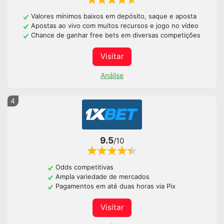
Valores mínimos baixos em depósito, saque e aposta
Apostas ao vivo com muitos recursos e jogo no vídeo
Chance de ganhar free bets em diversas competições
Visitar
Análise
4
9.5
/10
Odds competitivas
Ampla variedade de mercados
Pagamentos em até duas horas via Pix
Visitar