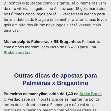
21 pontos disputados como visitante. Já o Palmeiras vem
de oito vitórias seguidas no Allianz com 18 gols marcados
nos últimos cinco jogos por lá. O Verdão tem elenco para
furar a defesa do Braga e encaminhar a vitória, mas levou
gols em oito dos último nove jogos e será vazado mais
uma vez.
Melhor palpite Palmeiras x RB Bragantino:
Palmeiras
com ambos marcam, com lucro de R$ 4,80 para 1 na
Stake apostas
.
Outras dicas de apostas para
Palmeiras x Bragantino
Palmeiras no moneyline, odds de 1,40 na
Stake Brasil
–
O Verdão sabe da importância de se manter na ponta
antes do confronto com o Flamengo e não vai deixar
pontos pelo caminho, mesmo com vários desfalques.