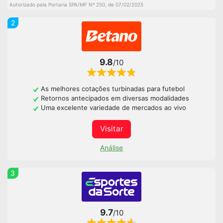
Autorizado pela Portaria SPA/MF Nº 250, de 07/02/2025
2
9.8
/10
As melhores cotações turbinadas para futebol
Retornos antecipados em diversas modalidades
Uma excelente variedade de mercados ao vivo
Visitar
Análise
3
9.7
/10