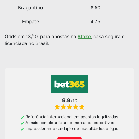
Bragantino
8,50
Empate
4,75
Odds em 13/10, para apostas na
Stake
, casa segura e
licenciada no Brasil.
9.9
/10
Referência internacional em apostas legalizadas
A mais completa lista de mercados esportivos
Impressionante cardápio de modalidades e ligas