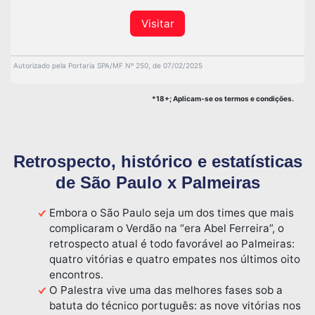
Visitar
Autorizado pela Portaria SPA/MF Nº 250, de 07/02/2025
*18+; Aplicam-se os termos e condições.
Retrospecto, histórico e estatísticas
de São Paulo x Palmeiras
Embora o São Paulo seja um dos times que mais
complicaram o Verdão na “era Abel Ferreira”, o
retrospecto atual é todo favorável ao Palmeiras:
quatro vitórias e quatro empates nos últimos oito
encontros.
O Palestra vive uma das melhores fases sob a
batuta do técnico português: as nove vitórias nos