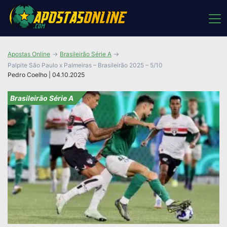
Apostas Online
Brasileirão Série A
Palpite São Paulo x Palmeiras – Brasileirão 2025 – 5/10
Pedro Coelho | 04.10.2025
Brasileirão Série A