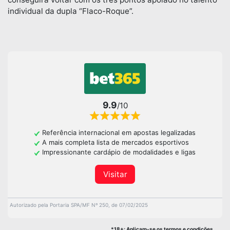
individual da dupla “Flaco-Roque”.
9.9
/10
Referência internacional em apostas legalizadas
A mais completa lista de mercados esportivos
Impressionante cardápio de modalidades e ligas
Visitar
Autorizado pela Portaria SPA/MF Nº 250, de 07/02/2025
*18+; Aplicam-se os termos e condições.