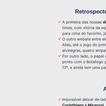
Retrospecto
A primeira das nossas
d
times, com vitória da eq
para cima do favorito, j
O outro embate entre el
Aliás, até o jogo do pri
alvinegras, quatro empa
Por outro lado, o papel
ponto com o Botafogo pe
13º, e ainda tem uma par
A
Impossível deixar de l
Corinthians x Mirassol
.