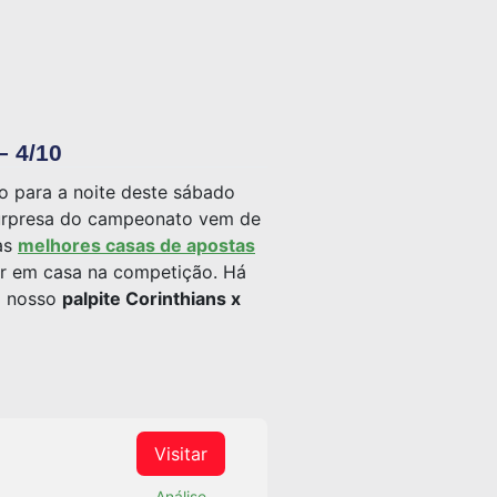
– 4/10
 para a noite deste sábado
surpresa do campeonato vem de
das
melhores casas de apostas
er em casa na competição. Há
 o nosso
palpite Corinthians x
Visitar
Análise