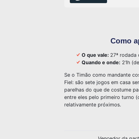
Como a
O que vale:
27ª rodada 
Quando e onde:
21h (de
Se o Timão como mandante cos
Fiel: são sete jogos em casa se
parelhas do que de costume par
entre eles pelo primeiro turno
relativamente próximos.
Vencedor da part