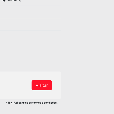
Visitar
*18+; Aplicam-se os termos e condições.