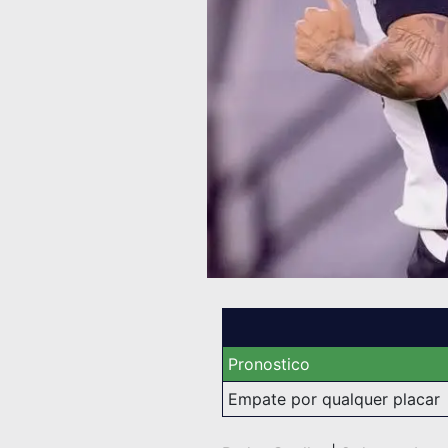
Pronostico
Empate por qualquer placar