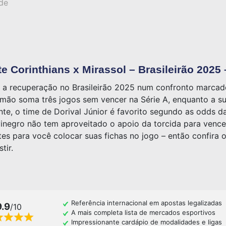
de
te Corinthians x Mirassol – Brasileirão 2025 
a recuperação no Brasileirão 2025 num confronto marcado
Timão soma três jogos sem vencer na Série A, enquanto a 
te, o time de Dorival Júnior é favorito segundo as odds 
inegro não tem aproveitado o apoio da torcida para venc
ntes para você colocar suas fichas no jogo – então confira
tir.
Referência internacional em apostas legalizadas
9.9
/10
A mais completa lista de mercados esportivos
Impressionante cardápio de modalidades e ligas