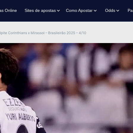
as Online
Sites de apostas
Como Apostar
Odds
Pa
lpite Corinthians x Mirassol – Brasileirão 2025 – 4/10