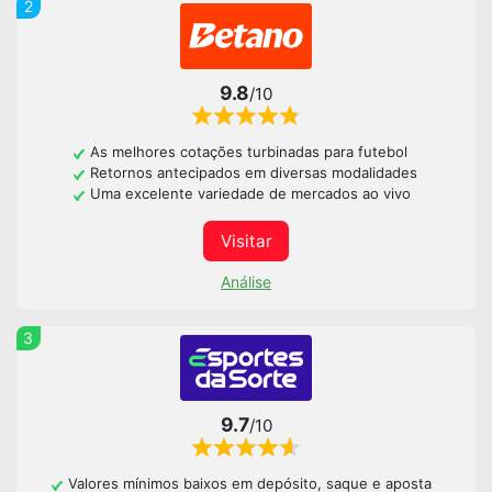
2
9.8
/10
As melhores cotações turbinadas para futebol
Retornos antecipados em diversas modalidades
Uma excelente variedade de mercados ao vivo
Visitar
Análise
3
9.7
/10
Valores mínimos baixos em depósito, saque e aposta