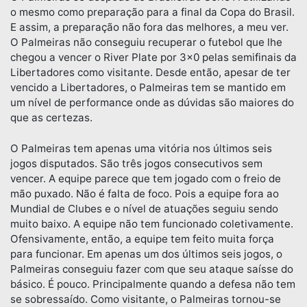
o mesmo como preparação para a final da Copa do Brasil.
E assim, a preparação não fora das melhores, a meu ver.
O Palmeiras não conseguiu recuperar o futebol que lhe
chegou a vencer o River Plate por 3×0 pelas semifinais da
Libertadores como visitante. Desde então, apesar de ter
vencido a Libertadores, o Palmeiras tem se mantido em
um nível de performance onde as dúvidas são maiores do
que as certezas.
O Palmeiras tem apenas uma vitória nos últimos seis
jogos disputados. São três jogos consecutivos sem
vencer. A equipe parece que tem jogado com o freio de
mão puxado. Não é falta de foco. Pois a equipe fora ao
Mundial de Clubes e o nível de atuações seguiu sendo
muito baixo. A equipe não tem funcionado coletivamente.
Ofensivamente, então, a equipe tem feito muita força
para funcionar. Em apenas um dos últimos seis jogos, o
Palmeiras conseguiu fazer com que seu ataque saísse do
básico. É pouco. Principalmente quando a defesa não tem
se sobressaído. Como visitante, o Palmeiras tornou-se