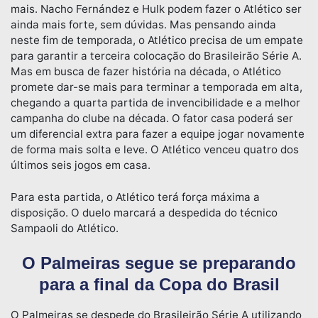
mais. Nacho Fernández e Hulk podem fazer o Atlético ser
ainda mais forte, sem dúvidas. Mas pensando ainda
neste fim de temporada, o Atlético precisa de um empate
para garantir a terceira colocação do Brasileirão Série A.
Mas em busca de fazer história na década, o Atlético
promete dar-se mais para terminar a temporada em alta,
chegando a quarta partida de invencibilidade e a melhor
campanha do clube na década. O fator casa poderá ser
um diferencial extra para fazer a equipe jogar novamente
de forma mais solta e leve. O Atlético venceu quatro dos
últimos seis jogos em casa.
Para esta partida, o Atlético terá força máxima a
disposição. O duelo marcará a despedida do técnico
Sampaoli do Atlético.
O Palmeiras segue se preparando
para a final da Copa do Brasil
O Palmeiras se despede do Brasileirão Série A utilizando