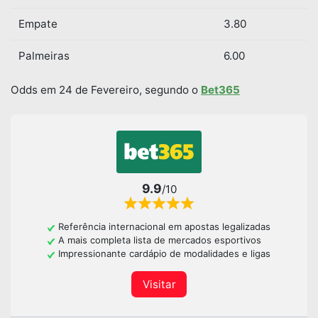
Empate
3.80
Palmeiras
6.00
Odds em 24 de Fevereiro, segundo o
Bet365
9.9
/10
Referência internacional em apostas legalizadas
A mais completa lista de mercados esportivos
Impressionante cardápio de modalidades e ligas
Visitar