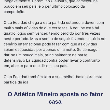
inegavelmente. Porém, no Clausura, que começou há
pouco em seu país, é o penúltimo colocado da
competição.
O La Equidad chega a esta partida estando a dever, com
muito mais dúvidas do que certezas. A equipe está há
quatro jogos sem vencer, tendo perdido por três vezes
neste período. Mas o sonho de seguir fazendo história no
cenário internacional pode fazer com que as dúvidas
sejam esquecidas por apenas uma noite. Se conseguir
dar-se um pouco mais, principalmente na parte
defensiva, o La Equidad confia poder levar o confronto
em, aberto para decidir em seu país.
O La Equidad também terá a sua melhor base para esta
partida de ida.
O Atlético Mineiro aposta no fator
casa