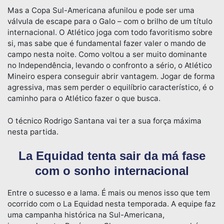
Mas a Copa Sul-Americana afunilou e pode ser uma
válvula de escape para o Galo – com o brilho de um título
internacional. O Atlético joga com todo favoritismo sobre
si, mas sabe que é fundamental fazer valer o mando de
campo nesta noite. Como voltou a ser muito dominante
no Independência, levando o confronto a sério, o Atlético
Mineiro espera conseguir abrir vantagem. Jogar de forma
agressiva, mas sem perder o equilíbrio característico, é o
caminho para o Atlético fazer o que busca.
O técnico Rodrigo Santana vai ter a sua força máxima
nesta partida.
La Equidad tenta sair da má fase
com o sonho internacional
Entre o sucesso e a lama. É mais ou menos isso que tem
ocorrido com o La Equidad nesta temporada. A equipe faz
uma campanha histórica na Sul-Americana,