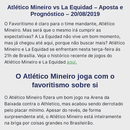
Atlético Mineiro vs La Equidad – Aposta e
Prognóstico – 20/08/2019
O Favoritismo é claro para o time mandante, Atlético
Mineiro. Mas será que o mesmo irá cumprir as
expectativas? A La Equidad não vive um bom momento,
mas já chegou até aqui, porque não buscar mais? Atlético
Mineiro e La Equidad se enfrentam nesta terça-feira ás
21h de Brasília. Veja o histórico recente de jogos do
Atlético Mineiro e La Equidad
aqui.
O Atlético Mineiro joga com o
favoritismo sobre si
O Atlético Mineiro fizera um bom jogo na Arena da
Baixada contra o Athletico, mas acabou sendo derrotado
pelo placar mínimo. Apesar do revés, de forma
surpreendente até, o Atlético Mineiro está inteiramente
na briga por coisas grandes no Brasileirão.