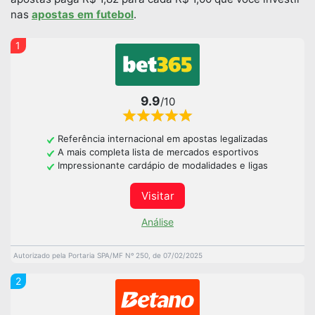
nas
apostas em futebol
.
1
9.9
/10
Referência internacional em apostas legalizadas
A mais completa lista de mercados esportivos
Impressionante cardápio de modalidades e ligas
Visitar
Análise
Autorizado pela Portaria SPA/MF Nº 250, de 07/02/2025
2