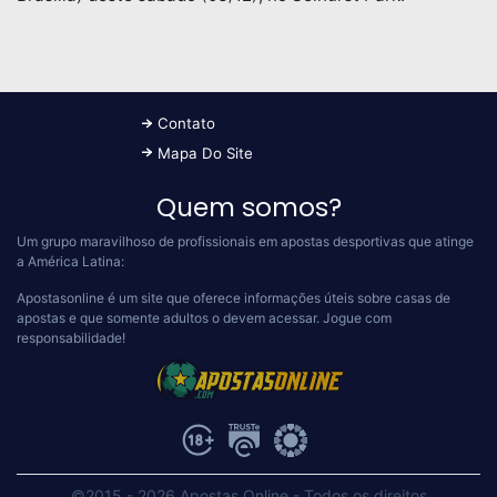
Contato
Mapa Do Site
Quem somos?
Um grupo maravilhoso de profissionais em apostas desportivas que atinge
a América Latina:
Apostasonline é um site que oferece informações úteis sobre casas de
apostas e que somente adultos o devem acessar.
Jogue com
responsabilidade!
©2015 - 2026 Apostas Online
-
Todos os direitos