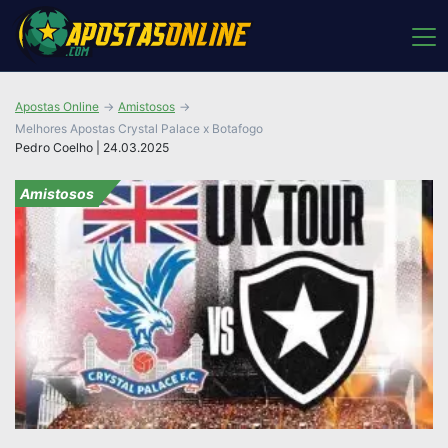
Apostas Online
Amistosos
Melhores Apostas Crystal Palace x Botafogo
Pedro Coelho | 24.03.2025
Amistosos