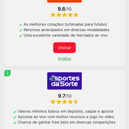
9.8
/10
As melhores cotações turbinadas para futebol
Retornos antecipados em diversas modalidades
Uma excelente variedade de mercados ao vivo
Visitar
Análise
3
9.7
/10
Valores mínimos baixos em depósito, saque e aposta
Apostas ao vivo com muitos recursos e jogo no vídeo
Chance de ganhar free bets em diversas competições