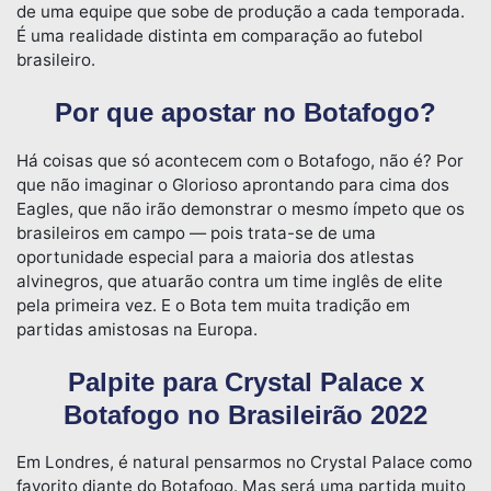
de uma equipe que sobe de produção a cada temporada.
É uma realidade distinta em comparação ao futebol
brasileiro.
Por que apostar no Botafogo?
Há coisas que só acontecem com o Botafogo, não é? Por
que não imaginar o Glorioso aprontando para cima dos
Eagles, que não irão demonstrar o mesmo ímpeto que os
brasileiros em campo — pois trata-se de uma
oportunidade especial para a maioria dos atlestas
alvinegros, que atuarão contra um time inglês de elite
pela primeira vez. E o Bota tem muita tradição em
partidas amistosas na Europa.
Palpite para
Crystal Palace x
Botafogo
no Brasileirão 2022
Em Londres, é natural pensarmos no Crystal Palace como
favorito diante do Botafogo. Mas será uma partida muito