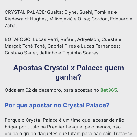
CRYSTAL PALACE: Guaita; Clyne, Guéhi, Tomkins e
Riedewald; Hughes, Milivojević e Olise; Gordon, Edouard e
Zaha.
BOTAFOGO: Lucas Perri; Rafael, Adryelson, Cuesta e
Marçal; Tchê Tchê, Gabriel Pires e Lucas Fernandes;
Gustavo Sauer, Jeffinho e Tiquinho Soares
Apostas
Crystal x Palace
: quem
ganha?
Odds em 02 de dezembro, para apostas no
Bet365
.
Por que apostar no Crystal Palace?
Porque o Crystal Palace é um time que, apesar de não
brigar por título na Premier League, pelo menos, não
ocupa o grupo daqueles que lutam para não cair. Trata-se