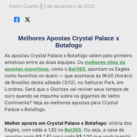
Pedro Coelho
|
2 de dezembro de 2022
Melhores Apostas Crystal Palace x
Botafogo
As apostas Crystal Palace x Botafogo valem pelo primeiro
amistoso entre as duas equipes
. Os
melhores sites de
apostas esportivas
, como o
Bet365
, apontam os Eagles
como favoritos no duelo — que acontece às 9h30 (horário
de Brasília) deste sábado (3/12), no Selhurst Park, em
Londres. Será que o Glorioso vai reviver seus tempos de
ouro quando se impunha sobre os gigantes do Velho
Continente? Veja as melhores apostas para Crystal
Palace x Botafogo.
Melhor aposta em
Crystal Palace x Botafogo:
vitória dos
Eagles, com odds a 1,82 no
Bet365
. Ou seja, a casa de
apostas paga R$ 1,82 para cada R$ 1,00 que você investir