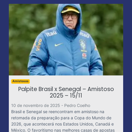
Amistosos
Palpite Brasil x Senegal – Amistoso
2025 – 15/11
10 de novembro de 2025 - Pedro Coelho
Brasil e Senegal se reencontram em amistoso na
retomada da preparação para a Copa do Mundo de
2026, que acontecerá nos Estados Unidos, Canadá e
México. O favoritismo nas melhores casas de apostas