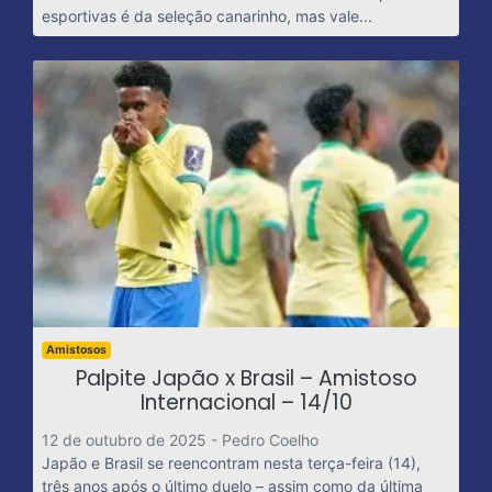
esportivas é da seleção canarinho, mas vale...
Amistosos
Palpite Japão x Brasil – Amistoso
Internacional – 14/10
12 de outubro de 2025 - Pedro Coelho
Japão e Brasil se reencontram nesta terça-feira (14),
três anos após o último duelo – assim como da última