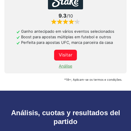
9.3
/10
Ganho antecipado em vários eventos selecionados
Boost para apostas múltiplas em futebol e outros
Perfeita para apostas UFC, marca parceira da casa
Visitar
Análise
*18+; Aplicam-se os termos e condições.
Análisis, cuotas y resultados del
partido