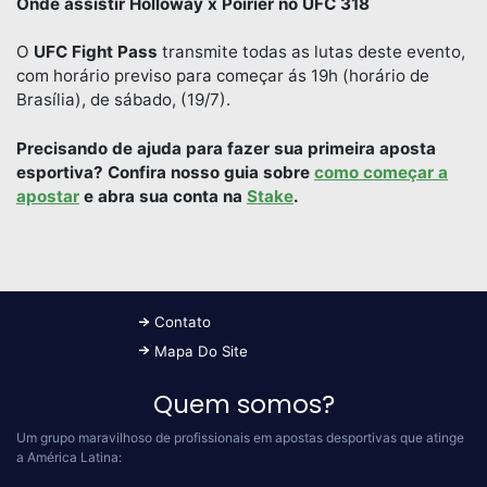
Onde assistir Holloway x Poirier no UFC 318
O
UFC Fight Pass
transmite todas as lutas deste evento,
com horário previso para começar ás 19h (horário de
Brasília), de sábado, (19/7).
Precisando de ajuda para fazer sua primeira aposta
esportiva? Confira nosso guia sobre
como começar a
apostar
e abra sua conta na
Stake
.
Contato
Mapa Do Site
Quem somos?
Um grupo maravilhoso de profissionais em apostas desportivas que atinge
a América Latina: