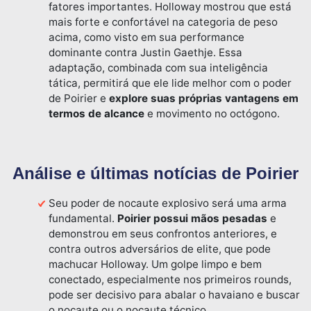
fatores importantes. Holloway mostrou que está
mais forte e confortável na categoria de peso
acima, como visto em sua performance
dominante contra Justin Gaethje. Essa
adaptação, combinada com sua inteligência
tática, permitirá que ele lide melhor com o poder
de Poirier e
explore suas próprias vantagens em
termos de alcance
e movimento no octógono.
Análise e últimas notícias de Poirier
Seu poder de nocaute explosivo será uma arma
fundamental.
Poirier possui mãos pesadas
e
demonstrou em seus confrontos anteriores, e
contra outros adversários de elite, que pode
machucar Holloway. Um golpe limpo e bem
conectado, especialmente nos primeiros rounds,
pode ser decisivo para abalar o havaiano e buscar
o nocaute ou o nocaute técnico.