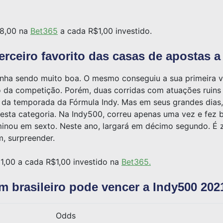
 8,00 na
Bet365
a cada R$1,00 investido.
erceiro favorito das casas de apostas a 
ha sendo muito boa. O mesmo conseguiu a sua primeira vit
ulo da competição. Porém, duas corridas com atuações ruin
 da temporada da Fórmula Indy. Mas em seus grandes dias,
desta categoria. Na Indy500, correu apenas uma vez e fez 
inou em sexto. Neste ano, largará em décimo segundo. É z
m, surpreender.
11,00 a cada R$1,00 investido na
Bet365.
m brasileiro pode vencer a Indy500 202
Odds