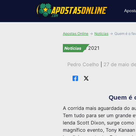
Apost
Apostas Online
Notícias
Quem é o fav
Notícias
Pedro Coelho
|
27 de maio d
Quem é o
A corrida mais aguardada do au
Tem tudo para ser um grande ev
lenda Scott Dixon, surge como 
magnífico evento, Tony Kanaan 