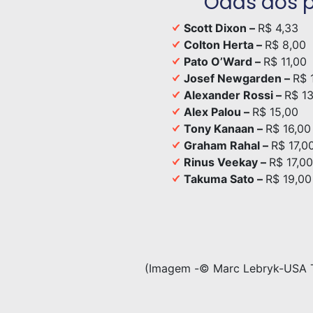
Odds dos pr
Scott Dixon –
R$ 4,33
Colton Herta –
R$ 8,00
Pato O’Ward –
R$ 11,00
Josef Newgarden –
R$ 
Alexander Rossi –
R$ 1
Alex Palou –
R$ 15,00
Tony Kanaan –
R$ 16,00
Graham Rahal –
R$ 17,0
Rinus Veekay –
R$ 17,00
Takuma Sato –
R$ 19,00
(Imagem -© Marc Lebryk-USA 