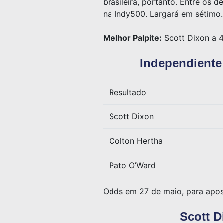
brasileira, portanto. Entre os 
na Indy500. Largará em sétimo
Melhor Palpite:
Scott Dixon a 
Independiente
Resultado
Scott Dixon
Colton Hertha
Pato O’Ward
Odds em 27 de maio, para apo
Scott D