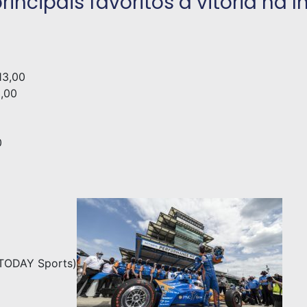
incipais favoritos à vitória na 
13,00
3,00
0
TODAY Sports)