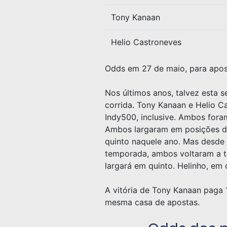
Tony Kanaan
Helio Castroneves
Odds em 27 de maio, para apo
Nos últimos anos, talvez esta s
corrida. Tony Kanaan e Helio C
Indy500, inclusive. Ambos fora
Ambos largaram em posições de
quinto naquele ano. Mas desde
temporada, ambos voltaram a te
largará em quinto. Helinho, em 
A vitória de Tony Kanaan paga 
mesma casa de apostas.