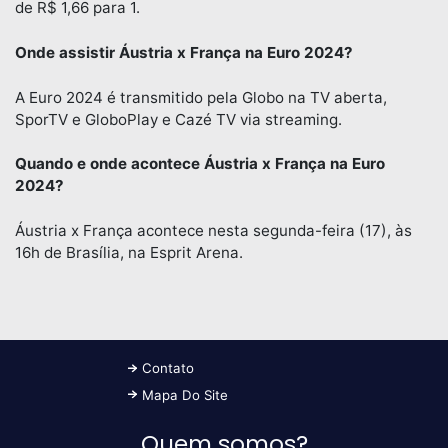
de R$ 1,66 para 1.
Onde assistir Áustria x França na Euro 2024?
A Euro 2024 é transmitido pela Globo na TV aberta,
SporTV e GloboPlay e Cazé TV via streaming.
Quando e onde acontece Áustria x França na Euro
2024?
Áustria x França acontece nesta segunda-feira (17), às
16h de Brasília, na Esprit Arena.
Contato
Mapa Do Site
Quem somos?