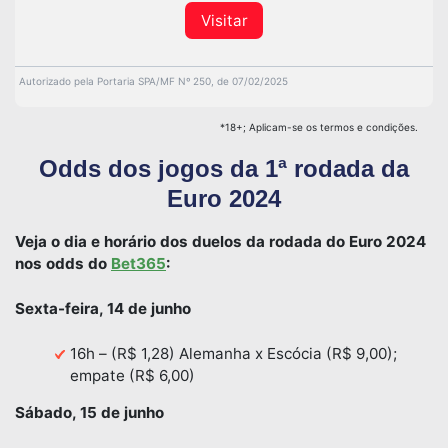
Visitar
Autorizado pela Portaria SPA/MF Nº 250, de 07/02/2025
*18+; Aplicam-se os termos e condições.
Odds dos jogos da 1ª rodada da
Euro 2024
Veja o dia e horário dos duelos da rodada do Euro 2024
nos odds do
Bet365
:
Sexta-feira, 14 de junho
16h – (R$ 1,28) Alemanha x Escócia (R$ 9,00);
empate (R$ 6,00)
Sábado, 15 de junho