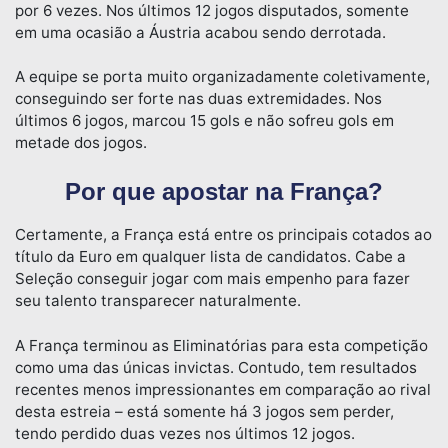
por 6 vezes. Nos últimos 12 jogos disputados, somente
em uma ocasião a Áustria acabou sendo derrotada.
A equipe se porta muito organizadamente coletivamente,
conseguindo ser forte nas duas extremidades. Nos
últimos 6 jogos, marcou 15 gols e não sofreu gols em
metade dos jogos.
Por que apostar na França?
Certamente, a França está entre os principais cotados ao
título da Euro em qualquer lista de candidatos. Cabe a
Seleção conseguir jogar com mais empenho para fazer
seu talento transparecer naturalmente.
A França terminou as Eliminatórias para esta competição
como uma das únicas invictas. Contudo, tem resultados
recentes menos impressionantes em comparação ao rival
desta estreia – está somente há 3 jogos sem perder,
tendo perdido duas vezes nos últimos 12 jogos.