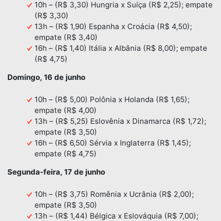
10h – (R$ 3,30) Hungria x Suíça (R$ 2,25); empate
(R$ 3,30)
13h – (R$ 1,90) Espanha x Croácia (R$ 4,50);
empate (R$ 3,40)
16h – (R$ 1,40) Itália x Albânia (R$ 8,00); empate
(R$ 4,75)
Domingo, 16 de junho
10h – (R$ 5,00) Polônia x Holanda (R$ 1,65);
empate (R$ 4,00)
13h – (R$ 5,25) Eslovênia x Dinamarca (R$ 1,72);
empate (R$ 3,50)
16h – (R$ 6,50) Sérvia x Inglaterra (R$ 1,45);
empate (R$ 4,75)
Segunda-feira, 17 de junho
10h – (R$ 3,75) Romênia x Ucrânia (R$ 2,00);
empate (R$ 3,50)
13h – (R$ 1,44) Bélgica x Eslováquia (R$ 7,00);