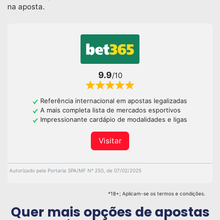
na aposta.
9.9
/10
Referência internacional em apostas legalizadas
A mais completa lista de mercados esportivos
Impressionante cardápio de modalidades e ligas
Visitar
Autorizado pela Portaria SPA/MF Nº 250, de 07/02/2025
*18+; Aplicam-se os termos e condições.
Quer mais opções de apostas