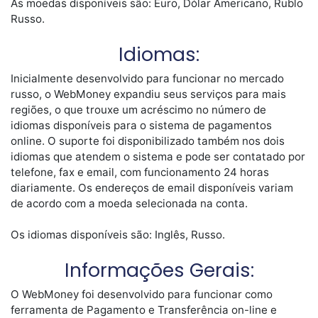
As moedas disponíveis são: Euro, Dólar Americano, Rublo
Russo.
Idiomas:
Inicialmente desenvolvido para funcionar no mercado
russo, o WebMoney expandiu seus serviços para mais
regiões, o que trouxe um acréscimo no número de
idiomas disponíveis para o sistema de pagamentos
online. O suporte foi disponibilizado também nos dois
idiomas que atendem o sistema e pode ser contatado por
telefone, fax e email, com funcionamento 24 horas
diariamente. Os endereços de email disponíveis variam
de acordo com a moeda selecionada na conta.
Os idiomas disponíveis são: Inglês, Russo.
Informações Gerais:
O WebMoney foi desenvolvido para funcionar como
ferramenta de Pagamento e Transferência on-line e