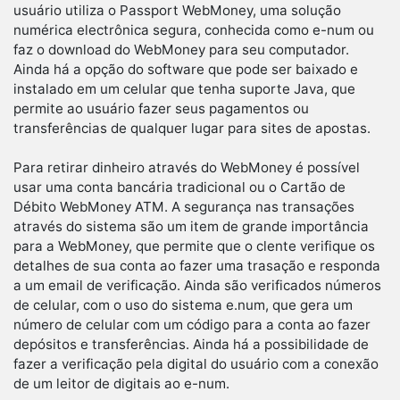
usuário utiliza o Passport WebMoney, uma solução
numérica electrônica segura, conhecida como e-num ou
faz o download do WebMoney para seu computador.
Ainda há a opção do software que pode ser baixado e
instalado em um celular que tenha suporte Java, que
permite ao usuário fazer seus pagamentos ou
transferências de qualquer lugar para sites de apostas.
Para retirar dinheiro através do WebMoney é possível
usar uma conta bancária tradicional ou o Cartão de
Débito WebMoney ATM. A segurança nas transações
através do sistema são um item de grande importância
para a WebMoney, que permite que o clente verifique os
detalhes de sua conta ao fazer uma trasação e responda
a um email de verificação. Ainda são verificados números
de celular, com o uso do sistema e.num, que gera um
número de celular com um código para a conta ao fazer
depósitos e transferências. Ainda há a possibilidade de
fazer a verificação pela digital do usuário com a conexão
de um leitor de digitais ao e-num.