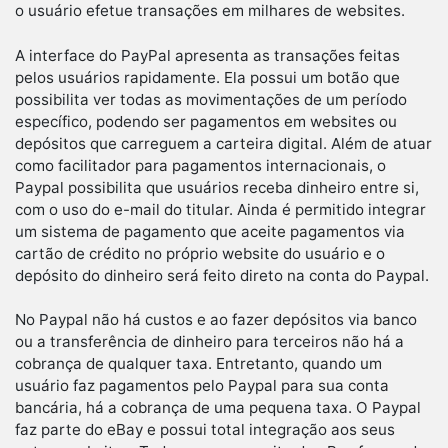
o usuário efetue transações em milhares de websites.
A interface do PayPal apresenta as transações feitas
pelos usuários rapidamente. Ela possui um botão que
possibilita ver todas as movimentações de um período
específico, podendo ser pagamentos em websites ou
depósitos que carreguem a carteira digital. Além de atuar
como facilitador para pagamentos internacionais, o
Paypal possibilita que usuários receba dinheiro entre si,
com o uso do e-mail do titular. Ainda é permitido integrar
um sistema de pagamento que aceite pagamentos via
cartão de crédito no próprio website do usuário e o
depósito do dinheiro será feito direto na conta do Paypal.
No Paypal não há custos e ao fazer depósitos via banco
ou a transferência de dinheiro para terceiros não há a
cobrança de qualquer taxa. Entretanto, quando um
usuário faz pagamentos pelo Paypal para sua conta
bancária, há a cobrança de uma pequena taxa. O Paypal
faz parte do eBay e possui total integração aos seus