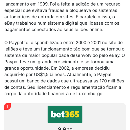
lançamento em 1999. Foi a feita a adição de um recurso
especial que evitava fraudes e bloqueava os sistemas
automáticos de entrada em sites. E paralelo a isso, o
eBay trabalhou num sistema digital que lidasse com os
pagamentos conectados ao seus leilões online.
O Paypal foi disponibilizado entre 2000 e 2001 no site de
leilões e teve um funcionamento tão bom que se tornou o
sistema de maior popularidade desenvolvido pelo eBay. O
Paypal teve um grande crescimento e se tornou uma
grande oportunidade. Em 2002, a empresa decidiu
adquirí-lo por US$1,5 bilhões. Atualmente, o Paypal
possui um banco de dados que ultrapassa as 170 milhões
de contas. Seu licenciamento e regulamentação ficam a
cargo da autoridade financeira de Luxemburgo.
1
9.9
/10