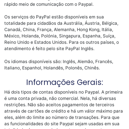
rápido meio de comunicação com o Paypal.
Os serviços do PayPal estão disponíveis em sua
totalidade para cidadãos da Austrália, Áustria, Bélgica,
Canadá, China, França, Alemanha, Hong Kong, Itália,
México, Holanda, Polónia, Singapura, Espanha, Suíça,
Reino Unido e Estados Unidos. Para os outros países, o
atendimento é feito pelo site PayPal Inglês.
Os idiomas disponíveis são: Inglês, Alemão, Francês,
Italiano, Espanhol, Holandês, Polonês, Chinês.
Informações Gerais:
Há dois tipos de contas disponíveis no Paypal. A primeira
é uma conta privada, não comercial. Nela, há diversas
restrições. Não são aceitos pagamentos de terceiros
através de cartões de crédito e há um válor máximo para
eles, além do limite ao número de transações. Para que
as funcionalidades do site Paypal sejam usadas em sua