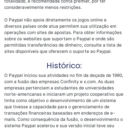
totalidade, é recomendada conta premier, por ter
consideravelmente menos restrições.
O Paypal não apoia diretamente os jogos online e
diversos países onde atua permitem sua utilização em
operações com sites de apostas. Para obter informações
sobre os websites que suportam o Paypal e onde são
permitidas transferências de dinheiro, consulte a lista de
sites disponíveis que oferecem o suporte ao Paypal.
Histórico:
O Paypal iniciou sua atividades no fim da deçada de 1990,
com a fusão das empresas Confinity e x.com. As duas
empresas pertenciam a estudantes de universidades
norte-americanas e iniciaram um projeto cooperativo que
tinha como objetivo o desenvolvimento de um sistema
que tivesse a capacidade para o gerenciamento de
transações financeiras baseadas em endereços de e-
mails. Como consequência da fusão, o desenvolvimento o
sistema Paypal acelerou e sua versão inicial teve seu