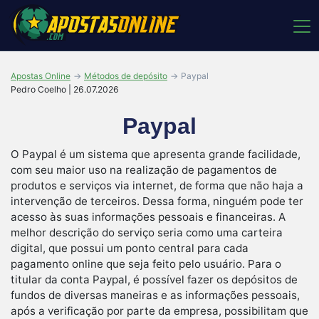
Apostas Online
Métodos de depósito
Paypal
Pedro Coelho | 26.07.2026
Paypal
O Paypal é um sistema que apresenta grande facilidade,
com seu maior uso na realização de pagamentos de
produtos e serviços via internet, de forma que não haja a
intervenção de terceiros. Dessa forma, ninguém pode ter
acesso às suas informações pessoais e financeiras. A
melhor descrição do serviço seria como uma carteira
digital, que possui um ponto central para cada
pagamento online que seja feito pelo usuário. Para o
titular da conta Paypal, é possível fazer os depósitos de
fundos de diversas maneiras e as informações pessoais,
após a verificação por parte da empresa, possibilitam que