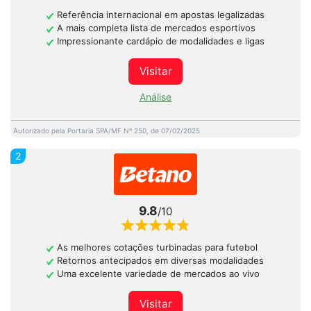
Referência internacional em apostas legalizadas
A mais completa lista de mercados esportivos
Impressionante cardápio de modalidades e ligas
Visitar
Análise
Autorizado pela Portaria SPA/MF Nº 250, de 07/02/2025
2
9.8
/10
As melhores cotações turbinadas para futebol
Retornos antecipados em diversas modalidades
Uma excelente variedade de mercados ao vivo
Visitar