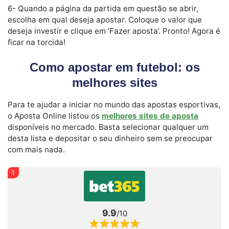
6- Quando a página da partida em questão se abrir,
escolha em qual deseja apostar. Coloque o valor que
deseja investir e clique em ‘Fazer aposta’. Pronto! Agora é
ficar na torcida!
Como apostar em futebol: os
melhores sites
Para te ajudar a iniciar no mundo das apostas esportivas,
o Aposta Online listou os
melhores sites de aposta
disponíveis no mercado. Basta selecionar qualquer um
desta lista e depositar o seu dinheiro sem se preocupar
com mais nada.
1
9.9
/10