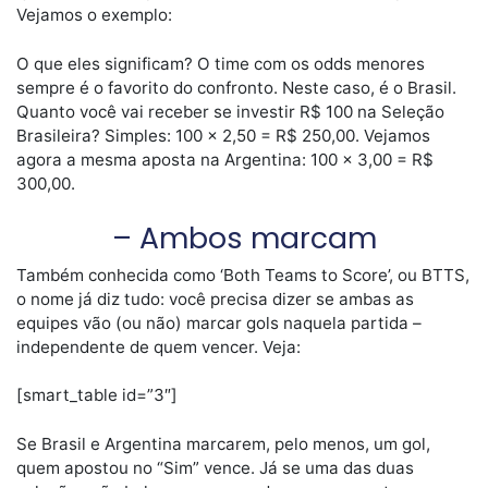
Vejamos o exemplo:
O que eles significam? O time com os odds menores
sempre é o favorito do confronto. Neste caso, é o Brasil.
Quanto você vai receber se investir R$ 100 na Seleção
Brasileira? Simples: 100 x 2,50 = R$ 250,00. Vejamos
agora a mesma aposta na Argentina: 100 x 3,00 = R$
300,00.
– Ambos marcam
Também conhecida como ‘Both Teams to Score’, ou BTTS,
o nome já diz tudo: você precisa dizer se ambas as
equipes vão (ou não) marcar gols naquela partida –
independente de quem vencer. Veja:
[smart_table id=”3″]
Se Brasil e Argentina marcarem, pelo menos, um gol,
quem apostou no “Sim” vence. Já se uma das duas