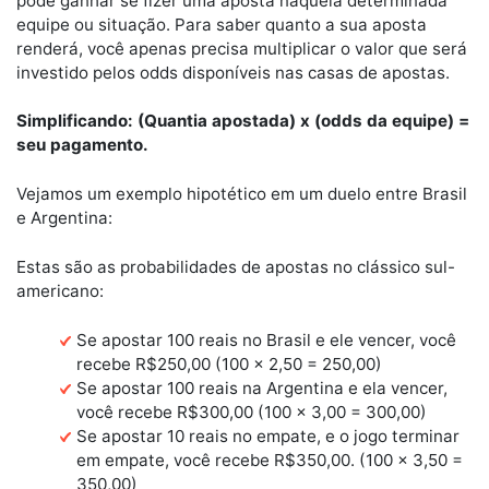
pode ganhar se fizer uma aposta naquela determinada
equipe ou situação. Para saber quanto a sua aposta
renderá, você apenas precisa multiplicar o valor que será
investido pelos odds disponíveis nas casas de apostas.
Simplificando: (Quantia apostada) x (odds da equipe) =
seu pagamento.
Vejamos um exemplo hipotético em um duelo entre Brasil
e Argentina:
Estas são as probabilidades de apostas no clássico sul-
americano:
Se apostar 100 reais no Brasil e ele vencer, você
recebe R$250,00 (100 x 2,50 = 250,00)
Se apostar 100 reais na Argentina e ela vencer,
você recebe R$300,00 (100 x 3,00 = 300,00)
Se apostar 10 reais no empate, e o jogo terminar
em empate, você recebe R$350,00. (100 x 3,50 =
350,00)