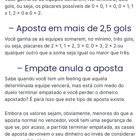
gols, ou seja, os placares possíveis de 0 x 0, 1 x 0, 0 x 1, 1
x 1, 2 x 0 e 0 x 2.
– Aposta em mais de 2,5 gols
Você ganha se as equipes somarem, no mínimo, três gols,
ou seja, placares de 2 x 1, 1 x 2, 3 x 0, 0 x 3, 2 x 2 ou
qualquer outro que a soma seja igual ou maior que três.
– Empate anula a aposta
Sabe quando você tem um feeling que aquela
determinada equipe vencerá, mas está com medo do
duelo terminar empatado e você perder o dinheiro
apostado? É para isso que este tipo de aposta existe.
Embora os valores sejam, obviamente, menores do que a
aposta normal no vencedor, você tem uma segurança de
que se, por acaso, a partida terminar empatada, as casas
de aposta devolvem o seu dinheiro ao invés de considerar