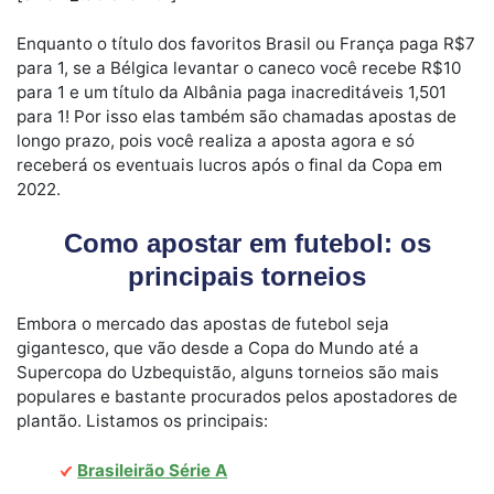
Enquanto o título dos favoritos Brasil ou França paga R$7
para 1, se a Bélgica levantar o caneco você recebe R$10
para 1 e um título da Albânia paga inacreditáveis 1,501
para 1! Por isso elas também são chamadas apostas de
longo prazo, pois você realiza a aposta agora e só
receberá os eventuais lucros após o final da Copa em
2022.
Como apostar em futebol: os
principais torneios
Embora o mercado das apostas de futebol seja
gigantesco, que vão desde a Copa do Mundo até a
Supercopa do Uzbequistão, alguns torneios são mais
populares e bastante procurados pelos apostadores de
plantão. Listamos os principais:
Brasileirão Série A