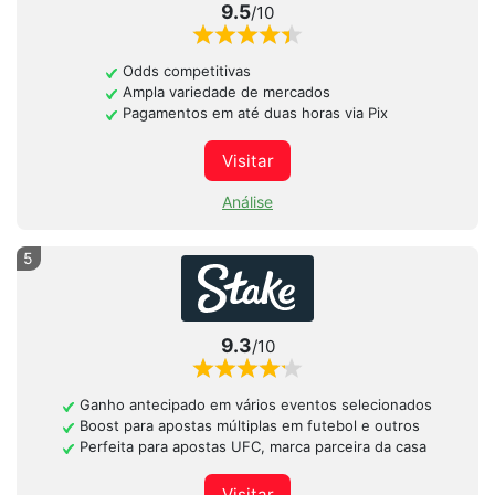
9.5
/10
Odds competitivas
Ampla variedade de mercados
Pagamentos em até duas horas via Pix
Visitar
Análise
5
9.3
/10
Ganho antecipado em vários eventos selecionados
Boost para apostas múltiplas em futebol e outros
Perfeita para apostas UFC, marca parceira da casa
Visitar