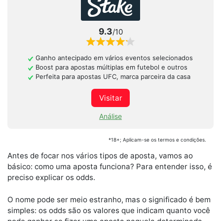
9.3
/10
Ganho antecipado em vários eventos selecionados
Boost para apostas múltiplas em futebol e outros
Perfeita para apostas UFC, marca parceira da casa
Visitar
Análise
*18+; Aplicam-se os termos e condições.
Antes de focar nos vários tipos de aposta, vamos ao
básico: como uma aposta funciona? Para entender isso, é
preciso explicar os odds.
O nome pode ser meio estranho, mas o significado é bem
simples: os odds são os valores que indicam quanto você