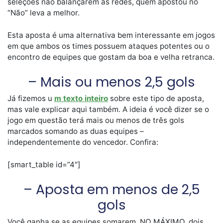
seleções não balançarem as redes, quem apostou no
“Não” leva a melhor.
Esta aposta é uma alternativa bem interessante em jogos
em que ambos os times possuem ataques potentes ou o
encontro de equipes que gostam da boa e velha retranca.
– Mais ou menos 2,5 gols
Já fizemos u
m texto inteiro
sobre este tipo de aposta,
mas vale explicar aqui também. A ideia é você dizer se o
jogo em questão terá mais ou menos de três gols
marcados somando as duas equipes –
independentemente do vencedor. Confira:
[smart_table id=”4″]
– Aposta em menos de 2,5
gols
Você ganha se as equipes somarem, NO MÁXIMO, dois