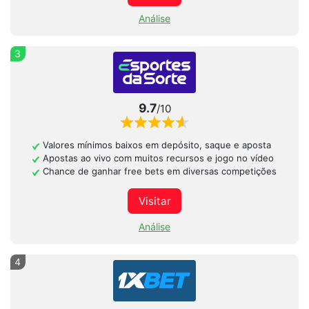
Análise
3
9.7
/10
Valores mínimos baixos em depósito, saque e aposta
Apostas ao vivo com muitos recursos e jogo no vídeo
Chance de ganhar free bets em diversas competições
Visitar
Análise
4